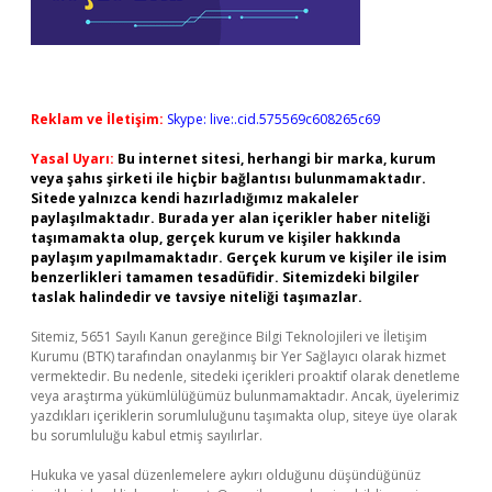
Reklam ve İletişim:
Skype: live:.cid.575569c608265c69
Yasal Uyarı:
Bu internet sitesi, herhangi bir marka, kurum
veya şahıs şirketi ile hiçbir bağlantısı bulunmamaktadır.
Sitede yalnızca kendi hazırladığımız makaleler
paylaşılmaktadır. Burada yer alan içerikler haber niteliği
taşımamakta olup, gerçek kurum ve kişiler hakkında
paylaşım yapılmamaktadır. Gerçek kurum ve kişiler ile isim
benzerlikleri tamamen tesadüfidir. Sitemizdeki bilgiler
taslak halindedir ve tavsiye niteliği taşımazlar.
Sitemiz, 5651 Sayılı Kanun gereğince Bilgi Teknolojileri ve İletişim
Kurumu (BTK) tarafından onaylanmış bir Yer Sağlayıcı olarak hizmet
vermektedir. Bu nedenle, sitedeki içerikleri proaktif olarak denetleme
veya araştırma yükümlülüğümüz bulunmamaktadır. Ancak, üyelerimiz
yazdıkları içeriklerin sorumluluğunu taşımakta olup, siteye üye olarak
bu sorumluluğu kabul etmiş sayılırlar.
Hukuka ve yasal düzenlemelere aykırı olduğunu düşündüğünüz