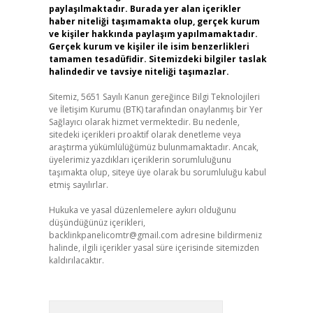
paylaşılmaktadır. Burada yer alan içerikler
haber niteliği taşımamakta olup, gerçek kurum
ve kişiler hakkında paylaşım yapılmamaktadır.
Gerçek kurum ve kişiler ile isim benzerlikleri
tamamen tesadüfidir. Sitemizdeki bilgiler taslak
halindedir ve tavsiye niteliği taşımazlar.
Sitemiz, 5651 Sayılı Kanun gereğince Bilgi Teknolojileri
ve İletişim Kurumu (BTK) tarafından onaylanmış bir Yer
Sağlayıcı olarak hizmet vermektedir. Bu nedenle,
sitedeki içerikleri proaktif olarak denetleme veya
araştırma yükümlülüğümüz bulunmamaktadır. Ancak,
üyelerimiz yazdıkları içeriklerin sorumluluğunu
taşımakta olup, siteye üye olarak bu sorumluluğu kabul
etmiş sayılırlar.
Hukuka ve yasal düzenlemelere aykırı olduğunu
düşündüğünüz içerikleri,
backlinkpanelicomtr@gmail.com
adresine bildirmeniz
halinde, ilgili içerikler yasal süre içerisinde sitemizden
kaldırılacaktır.
Arama