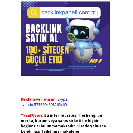
Reklam ve İletişim:
Skype:
live:.cid.575569c608265c69
Yasal Uyarı:
Bu internet sitesi, herhangi bir
marka, kurum veya şahıs şirketi ile hiçbir
bağlantısı bulunmamaktadır. Sitede yalnızca
kendi hazırladığımız makaleler