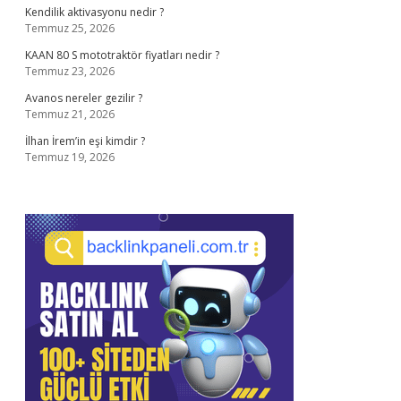
Kendilik aktivasyonu nedir ?
Temmuz 25, 2026
KAAN 80 S mototraktör fiyatları nedir ?
Temmuz 23, 2026
Avanos nereler gezilir ?
Temmuz 21, 2026
İlhan İrem’in eşi kimdir ?
Temmuz 19, 2026