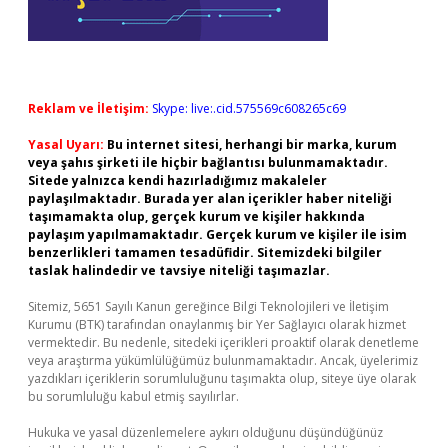
Reklam ve İletişim:
Skype: live:.cid.575569c608265c69
Yasal Uyarı:
Bu internet sitesi, herhangi bir marka, kurum
veya şahıs şirketi ile hiçbir bağlantısı bulunmamaktadır.
Sitede yalnızca kendi hazırladığımız makaleler
paylaşılmaktadır. Burada yer alan içerikler haber niteliği
taşımamakta olup, gerçek kurum ve kişiler hakkında
paylaşım yapılmamaktadır. Gerçek kurum ve kişiler ile isim
benzerlikleri tamamen tesadüfidir. Sitemizdeki bilgiler
taslak halindedir ve tavsiye niteliği taşımazlar.
Sitemiz, 5651 Sayılı Kanun gereğince Bilgi Teknolojileri ve İletişim
Kurumu (BTK) tarafından onaylanmış bir Yer Sağlayıcı olarak hizmet
vermektedir. Bu nedenle, sitedeki içerikleri proaktif olarak denetleme
veya araştırma yükümlülüğümüz bulunmamaktadır. Ancak, üyelerimiz
yazdıkları içeriklerin sorumluluğunu taşımakta olup, siteye üye olarak
bu sorumluluğu kabul etmiş sayılırlar.
Hukuka ve yasal düzenlemelere aykırı olduğunu düşündüğünüz