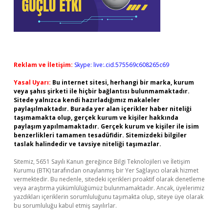
Reklam ve İletişim:
Skype: live:.cid.575569c608265c69
Yasal Uyarı:
Bu internet sitesi, herhangi bir marka, kurum
veya şahıs şirketi ile hiçbir bağlantısı bulunmamaktadır.
Sitede yalnızca kendi hazırladığımız makaleler
paylaşılmaktadır. Burada yer alan içerikler haber niteliği
taşımamakta olup, gerçek kurum ve kişiler hakkında
paylaşım yapılmamaktadır. Gerçek kurum ve kişiler ile isim
benzerlikleri tamamen tesadüfidir. Sitemizdeki bilgiler
taslak halindedir ve tavsiye niteliği taşımazlar.
Sitemiz, 5651 Sayılı Kanun gereğince Bilgi Teknolojileri ve İletişim
Kurumu (BTK) tarafından onaylanmış bir Yer Sağlayıcı olarak hizmet
vermektedir. Bu nedenle, sitedeki içerikleri proaktif olarak denetleme
veya araştırma yükümlülüğümüz bulunmamaktadır. Ancak, üyelerimiz
yazdıkları içeriklerin sorumluluğunu taşımakta olup, siteye üye olarak
bu sorumluluğu kabul etmiş sayılırlar.