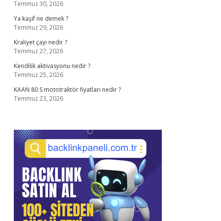
Temmuz 30, 2026
Ya kaşif ne demek ?
Temmuz 29, 2026
Kraliyet çayı nedir ?
Temmuz 27, 2026
Kendilik aktivasyonu nedir ?
Temmuz 25, 2026
KAAN 80 S mototraktör fiyatları nedir ?
Temmuz 23, 2026