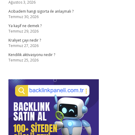
Ağustos 3, 2026
Acibadem hangi sigorta ile anlaşmalı ?
Temmuz 30, 2026
Ya kaşif ne demek ?
Temmuz 29, 2026
Kraliyet çayı nedir ?
Temmuz 27, 2026
Kendilik aktivasyonu nedir ?
Temmuz 25, 2026