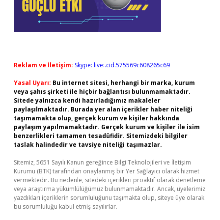
Reklam ve İletişim:
Skype: live:.cid.575569c608265c69
Yasal Uyarı:
Bu internet sitesi, herhangi bir marka, kurum
veya şahıs şirketi ile hiçbir bağlantısı bulunmamaktadır.
Sitede yalnızca kendi hazırladığımız makaleler
paylaşılmaktadır. Burada yer alan içerikler haber niteliği
taşımamakta olup, gerçek kurum ve kişiler hakkında
paylaşım yapılmamaktadır. Gerçek kurum ve kişiler ile isim
benzerlikleri tamamen tesadüfidir. Sitemizdeki bilgiler
taslak halindedir ve tavsiye niteliği taşımazlar.
Sitemiz, 5651 Sayılı Kanun gereğince Bilgi Teknolojileri ve İletişim
Kurumu (BTK) tarafından onaylanmış bir Yer Sağlayıcı olarak hizmet
vermektedir. Bu nedenle, sitedeki içerikleri proaktif olarak denetleme
veya araştırma yükümlülüğümüz bulunmamaktadır. Ancak, üyelerimiz
yazdıkları içeriklerin sorumluluğunu taşımakta olup, siteye üye olarak
bu sorumluluğu kabul etmiş sayılırlar.