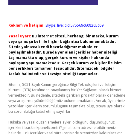
Reklam ve İletişim:
Skype: live:.cid.575569c608265c69
Yasal Uyarı:
Bu internet sitesi, herhangi bir marka, kurum
veya şahıs şirketi ile hiçbir bağlantısı bulunmamaktadır.
Sitede yalnızca kendi hazırladığımız makaleler
paylaşılmaktadır. Burada yer alan içerikler haber niteliği
taşımamakta olup, gerçek kurum ve kişiler hakkında
paylaşım yapılmamaktadır. Gerçek kurum ve kişiler ile isim
benzerlikleri tamamen tesadüfidir. Sitemizdeki bilgiler
taslak halindedir ve tavsiye niteliği taşımazlar.
Sitemiz, 5651 Sayılı Kanun gereğince Bilgi Teknolojileri ve İletişim
Kurumu (BTK) tarafından onaylanmış bir Yer Sağlayıcı olarak hizmet
vermektedir. Bu nedenle, sitedeki içerikleri proaktif olarak denetleme
veya araştırma yükümlülüğümüz bulunmamaktadır. Ancak, üyelerimiz
yazdıkları içeriklerin sorumluluğunu taşımakta olup, siteye üye olarak
bu sorumluluğu kabul etmiş sayılırlar.
Hukuka ve yasal düzenlemelere aykırı olduğunu düşündüğünüz
içerikleri,
backlinkpanelicomtr@gmail.com
adresine bildirmeniz
halinde, ilgili içerikler yasal süre içerisinde sitemizden kaldırılacaktır.