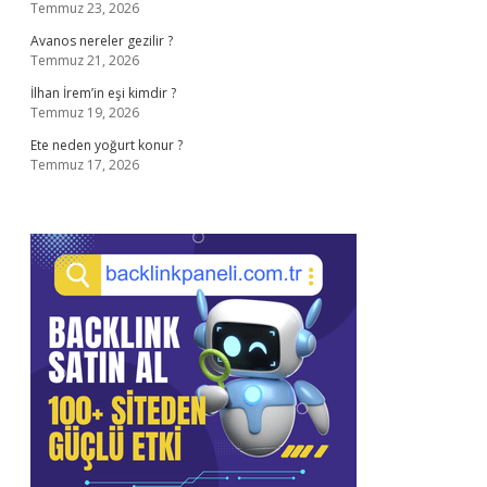
Temmuz 23, 2026
Avanos nereler gezilir ?
Temmuz 21, 2026
İlhan İrem’in eşi kimdir ?
Temmuz 19, 2026
Ete neden yoğurt konur ?
Temmuz 17, 2026