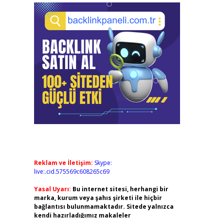
Reklam ve İletişim:
Skype:
live:.cid.575569c608265c69
Yasal Uyarı:
Bu internet sitesi, herhangi bir
marka, kurum veya şahıs şirketi ile hiçbir
bağlantısı bulunmamaktadır. Sitede yalnızca
kendi hazırladığımız makaleler