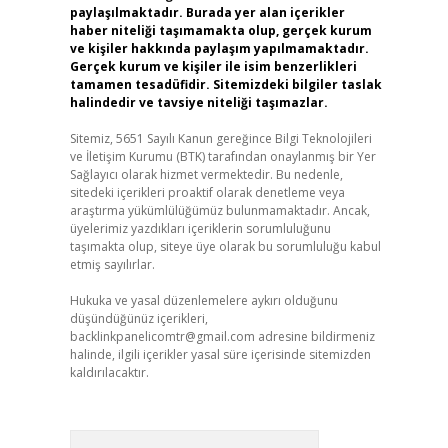
paylaşılmaktadır. Burada yer alan içerikler
haber niteliği taşımamakta olup, gerçek kurum
ve kişiler hakkında paylaşım yapılmamaktadır.
Gerçek kurum ve kişiler ile isim benzerlikleri
tamamen tesadüfidir. Sitemizdeki bilgiler taslak
halindedir ve tavsiye niteliği taşımazlar.
Sitemiz, 5651 Sayılı Kanun gereğince Bilgi Teknolojileri
ve İletişim Kurumu (BTK) tarafından onaylanmış bir Yer
Sağlayıcı olarak hizmet vermektedir. Bu nedenle,
sitedeki içerikleri proaktif olarak denetleme veya
araştırma yükümlülüğümüz bulunmamaktadır. Ancak,
üyelerimiz yazdıkları içeriklerin sorumluluğunu
taşımakta olup, siteye üye olarak bu sorumluluğu kabul
etmiş sayılırlar.
Hukuka ve yasal düzenlemelere aykırı olduğunu
düşündüğünüz içerikleri,
backlinkpanelicomtr@gmail.com
adresine bildirmeniz
halinde, ilgili içerikler yasal süre içerisinde sitemizden
kaldırılacaktır.
Arama