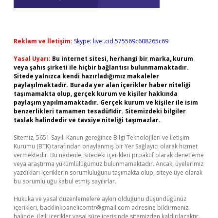
Reklam ve İletişim:
Skype: live:.cid.575569c608265c69
Yasal Uyarı:
Bu internet sitesi, herhangi bir marka, kurum
veya şahıs şirketi ile hiçbir bağlantısı bulunmamaktadır.
Sitede yalnızca kendi hazırladığımız makaleler
paylaşılmaktadır. Burada yer alan içerikler haber niteliği
taşımamakta olup, gerçek kurum ve kişiler hakkında
paylaşım yapılmamaktadır. Gerçek kurum ve kişiler ile isim
benzerlikleri tamamen tesadüfidir. Sitemizdeki bilgiler
taslak halindedir ve tavsiye niteliği taşımazlar.
Sitemiz, 5651 Sayılı Kanun gereğince Bilgi Teknolojileri ve İletişim
Kurumu (BTK) tarafından onaylanmış bir Yer Sağlayıcı olarak hizmet
vermektedir. Bu nedenle, sitedeki içerikleri proaktif olarak denetleme
veya araştırma yükümlülüğümüz bulunmamaktadır. Ancak, üyelerimiz
yazdıkları içeriklerin sorumluluğunu taşımakta olup, siteye üye olarak
bu sorumluluğu kabul etmiş sayılırlar.
Hukuka ve yasal düzenlemelere aykırı olduğunu düşündüğünüz
içerikleri,
backlinkpanelicomtr@gmail.com
adresine bildirmeniz
halinde, ilgili içerikler yasal süre içerisinde sitemizden kaldırılacaktır.