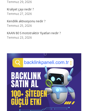
Temmuz 29, 2026
Kraliyet çayı nedir ?
Temmuz 27, 2026
Kendilik aktivasyonu nedir ?
Temmuz 25, 2026
KAAN 80 S mototraktör fiyatları nedir ?
Temmuz 23, 2026