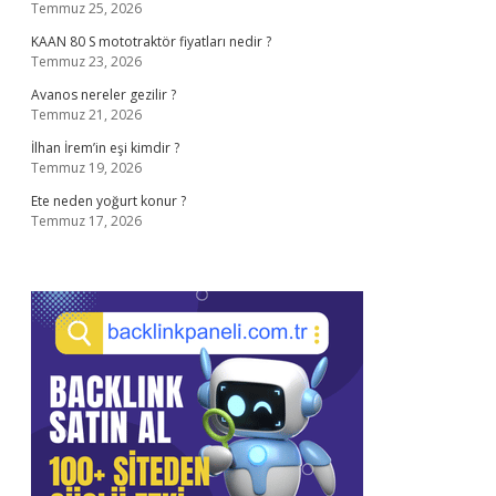
Temmuz 25, 2026
KAAN 80 S mototraktör fiyatları nedir ?
Temmuz 23, 2026
Avanos nereler gezilir ?
Temmuz 21, 2026
İlhan İrem’in eşi kimdir ?
Temmuz 19, 2026
Ete neden yoğurt konur ?
Temmuz 17, 2026