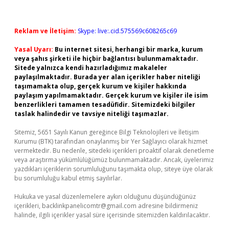
Reklam ve İletişim:
Skype: live:.cid.575569c608265c69
Yasal Uyarı:
Bu internet sitesi, herhangi bir marka, kurum
veya şahıs şirketi ile hiçbir bağlantısı bulunmamaktadır.
Sitede yalnızca kendi hazırladığımız makaleler
paylaşılmaktadır. Burada yer alan içerikler haber niteliği
taşımamakta olup, gerçek kurum ve kişiler hakkında
paylaşım yapılmamaktadır. Gerçek kurum ve kişiler ile isim
benzerlikleri tamamen tesadüfidir. Sitemizdeki bilgiler
taslak halindedir ve tavsiye niteliği taşımazlar.
Sitemiz, 5651 Sayılı Kanun gereğince Bilgi Teknolojileri ve İletişim
Kurumu (BTK) tarafından onaylanmış bir Yer Sağlayıcı olarak hizmet
vermektedir. Bu nedenle, sitedeki içerikleri proaktif olarak denetleme
veya araştırma yükümlülüğümüz bulunmamaktadır. Ancak, üyelerimiz
yazdıkları içeriklerin sorumluluğunu taşımakta olup, siteye üye olarak
bu sorumluluğu kabul etmiş sayılırlar.
Hukuka ve yasal düzenlemelere aykırı olduğunu düşündüğünüz
içerikleri,
backlinkpanelicomtr@gmail.com
adresine bildirmeniz
halinde, ilgili içerikler yasal süre içerisinde sitemizden kaldırılacaktır.