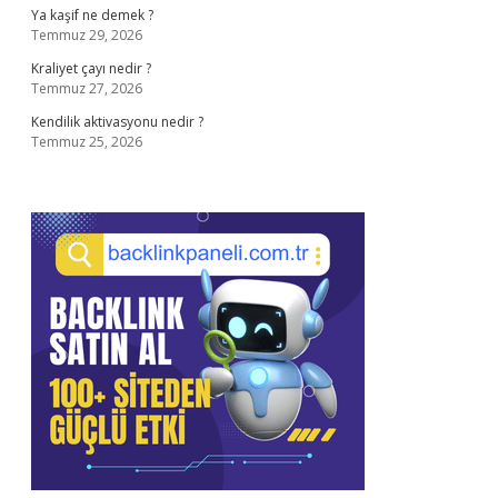
Ya kaşif ne demek ?
Temmuz 29, 2026
Kraliyet çayı nedir ?
Temmuz 27, 2026
Kendilik aktivasyonu nedir ?
Temmuz 25, 2026