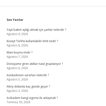
Sidebar
Son Yazılar
Yaşlı bakım aylığı almak için şartlar nelerdir ?
Ağustos 9, 2026
Kuveyt Türk’te kullanılabilir limit nedir ?
Ağustos 8, 2026
Mani koşma mıdır ?
Ağustos 7, 2026
Dönüşüme giren atıklar nasıl gruplanıyor ?
Ağustos 6, 2026
Avokadonun zararları nelerdir ?
Ağustos 5, 2026
Alerji döküntü kaç günde geçer ?
Ağustos 3, 2026
Acibadem hangi sigorta ile anlaşmalı ?
Temmuz 30, 2026