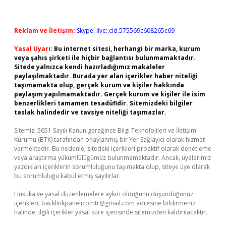
Reklam ve İletişim:
Skype: live:.cid.575569c608265c69
Yasal Uyarı:
Bu internet sitesi, herhangi bir marka, kurum
veya şahıs şirketi ile hiçbir bağlantısı bulunmamaktadır.
Sitede yalnızca kendi hazırladığımız makaleler
paylaşılmaktadır. Burada yer alan içerikler haber niteliği
taşımamakta olup, gerçek kurum ve kişiler hakkında
paylaşım yapılmamaktadır. Gerçek kurum ve kişiler ile isim
benzerlikleri tamamen tesadüfidir. Sitemizdeki bilgiler
taslak halindedir ve tavsiye niteliği taşımazlar.
Sitemiz, 5651 Sayılı Kanun gereğince Bilgi Teknolojileri ve İletişim
Kurumu (BTK) tarafından onaylanmış bir Yer Sağlayıcı olarak hizmet
vermektedir. Bu nedenle, sitedeki içerikleri proaktif olarak denetleme
veya araştırma yükümlülüğümüz bulunmamaktadır. Ancak, üyelerimiz
yazdıkları içeriklerin sorumluluğunu taşımakta olup, siteye üye olarak
bu sorumluluğu kabul etmiş sayılırlar.
Hukuka ve yasal düzenlemelere aykırı olduğunu düşündüğünüz
içerikleri,
backlinkpanelicomtr@gmail.com
adresine bildirmeniz
halinde, ilgili içerikler yasal süre içerisinde sitemizden kaldırılacaktır.