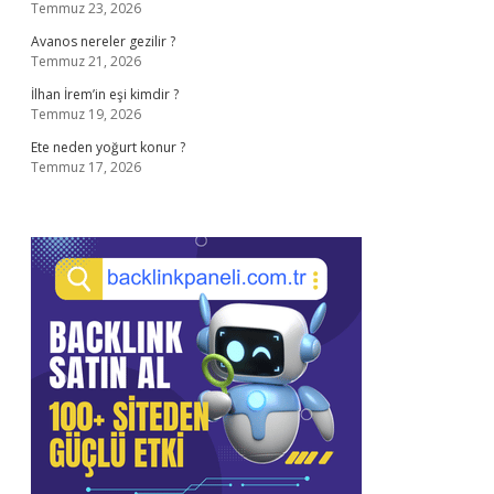
Temmuz 23, 2026
Avanos nereler gezilir ?
Temmuz 21, 2026
İlhan İrem’in eşi kimdir ?
Temmuz 19, 2026
Ete neden yoğurt konur ?
Temmuz 17, 2026