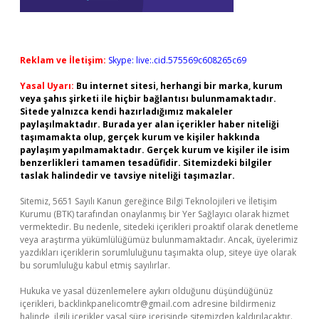
Reklam ve İletişim:
Skype: live:.cid.575569c608265c69
Yasal Uyarı:
Bu internet sitesi, herhangi bir marka, kurum
veya şahıs şirketi ile hiçbir bağlantısı bulunmamaktadır.
Sitede yalnızca kendi hazırladığımız makaleler
paylaşılmaktadır. Burada yer alan içerikler haber niteliği
taşımamakta olup, gerçek kurum ve kişiler hakkında
paylaşım yapılmamaktadır. Gerçek kurum ve kişiler ile isim
benzerlikleri tamamen tesadüfidir. Sitemizdeki bilgiler
taslak halindedir ve tavsiye niteliği taşımazlar.
Sitemiz, 5651 Sayılı Kanun gereğince Bilgi Teknolojileri ve İletişim
Kurumu (BTK) tarafından onaylanmış bir Yer Sağlayıcı olarak hizmet
vermektedir. Bu nedenle, sitedeki içerikleri proaktif olarak denetleme
veya araştırma yükümlülüğümüz bulunmamaktadır. Ancak, üyelerimiz
yazdıkları içeriklerin sorumluluğunu taşımakta olup, siteye üye olarak
bu sorumluluğu kabul etmiş sayılırlar.
Hukuka ve yasal düzenlemelere aykırı olduğunu düşündüğünüz
içerikleri,
backlinkpanelicomtr@gmail.com
adresine bildirmeniz
halinde, ilgili içerikler yasal süre içerisinde sitemizden kaldırılacaktır.