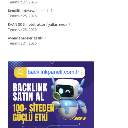
Temmuz 27, 2026
Kendilik aktivasyonu nedir ?
Temmuz 25, 2026
KAAN 80 S mototraktör fiyatları nedir ?
Temmuz 23, 2026
Avanos nereler gezilir ?
Temmuz 21, 2026