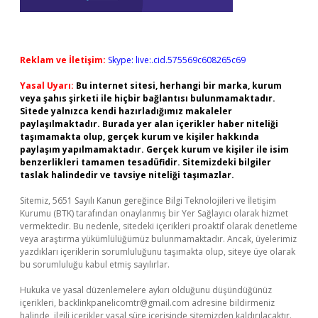
Reklam ve İletişim:
Skype: live:.cid.575569c608265c69
Yasal Uyarı:
Bu internet sitesi, herhangi bir marka, kurum
veya şahıs şirketi ile hiçbir bağlantısı bulunmamaktadır.
Sitede yalnızca kendi hazırladığımız makaleler
paylaşılmaktadır. Burada yer alan içerikler haber niteliği
taşımamakta olup, gerçek kurum ve kişiler hakkında
paylaşım yapılmamaktadır. Gerçek kurum ve kişiler ile isim
benzerlikleri tamamen tesadüfidir. Sitemizdeki bilgiler
taslak halindedir ve tavsiye niteliği taşımazlar.
Sitemiz, 5651 Sayılı Kanun gereğince Bilgi Teknolojileri ve İletişim
Kurumu (BTK) tarafından onaylanmış bir Yer Sağlayıcı olarak hizmet
vermektedir. Bu nedenle, sitedeki içerikleri proaktif olarak denetleme
veya araştırma yükümlülüğümüz bulunmamaktadır. Ancak, üyelerimiz
yazdıkları içeriklerin sorumluluğunu taşımakta olup, siteye üye olarak
bu sorumluluğu kabul etmiş sayılırlar.
Hukuka ve yasal düzenlemelere aykırı olduğunu düşündüğünüz
içerikleri,
backlinkpanelicomtr@gmail.com
adresine bildirmeniz
halinde, ilgili içerikler yasal süre içerisinde sitemizden kaldırılacaktır.