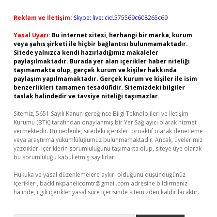
Reklam ve İletişim:
Skype: live:.cid.575569c608265c69
Yasal Uyarı:
Bu internet sitesi, herhangi bir marka, kurum
veya şahıs şirketi ile hiçbir bağlantısı bulunmamaktadır.
Sitede yalnızca kendi hazırladığımız makaleler
paylaşılmaktadır. Burada yer alan içerikler haber niteliği
taşımamakta olup, gerçek kurum ve kişiler hakkında
paylaşım yapılmamaktadır. Gerçek kurum ve kişiler ile isim
benzerlikleri tamamen tesadüfidir. Sitemizdeki bilgiler
taslak halindedir ve tavsiye niteliği taşımazlar.
Sitemiz, 5651 Sayılı Kanun gereğince Bilgi Teknolojileri ve İletişim
Kurumu (BTK) tarafından onaylanmış bir Yer Sağlayıcı olarak hizmet
vermektedir. Bu nedenle, sitedeki içerikleri proaktif olarak denetleme
veya araştırma yükümlülüğümüz bulunmamaktadır. Ancak, üyelerimiz
yazdıkları içeriklerin sorumluluğunu taşımakta olup, siteye üye olarak
bu sorumluluğu kabul etmiş sayılırlar.
Hukuka ve yasal düzenlemelere aykırı olduğunu düşündüğünüz
içerikleri,
backlinkpanelicomtr@gmail.com
adresine bildirmeniz
halinde, ilgili içerikler yasal süre içerisinde sitemizden kaldırılacaktır.