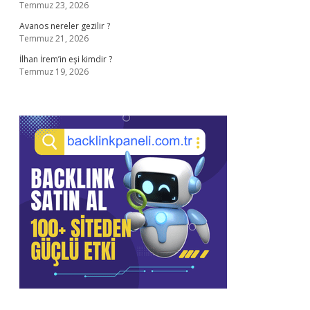
Temmuz 23, 2026
Avanos nereler gezilir ?
Temmuz 21, 2026
İlhan İrem’in eşi kimdir ?
Temmuz 19, 2026