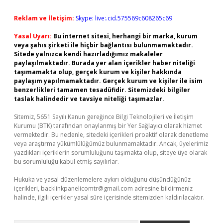
Reklam ve İletişim:
Skype: live:.cid.575569c608265c69
Yasal Uyarı:
Bu internet sitesi, herhangi bir marka, kurum
veya şahıs şirketi ile hiçbir bağlantısı bulunmamaktadır.
Sitede yalnızca kendi hazırladığımız makaleler
paylaşılmaktadır. Burada yer alan içerikler haber niteliği
taşımamakta olup, gerçek kurum ve kişiler hakkında
paylaşım yapılmamaktadır. Gerçek kurum ve kişiler ile isim
benzerlikleri tamamen tesadüfidir. Sitemizdeki bilgiler
taslak halindedir ve tavsiye niteliği taşımazlar.
Sitemiz, 5651 Sayılı Kanun gereğince Bilgi Teknolojileri ve İletişim
Kurumu (BTK) tarafından onaylanmış bir Yer Sağlayıcı olarak hizmet
vermektedir. Bu nedenle, sitedeki içerikleri proaktif olarak denetleme
veya araştırma yükümlülüğümüz bulunmamaktadır. Ancak, üyelerimiz
yazdıkları içeriklerin sorumluluğunu taşımakta olup, siteye üye olarak
bu sorumluluğu kabul etmiş sayılırlar.
Hukuka ve yasal düzenlemelere aykırı olduğunu düşündüğünüz
içerikleri,
backlinkpanelicomtr@gmail.com
adresine bildirmeniz
halinde, ilgili içerikler yasal süre içerisinde sitemizden kaldırılacaktır.