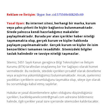
Reklam ve İletişim:
Skype: live:.cid.575569c608265c69
Yasal Uyarı:
Bu internet sitesi, herhangi bir marka, kurum
veya şahıs şirketi ile hiçbir bağlantısı bulunmamaktadır.
Sitede yalnızca kendi hazırladığımız makaleler
paylaşılmaktadır. Burada yer alan içerikler haber niteliği
taşımamakta olup, gerçek kurum ve kişiler hakkında
paylaşım yapılmamaktadır. Gerçek kurum ve kişiler ile isim
benzerlikleri tamamen tesadüfidir. Sitemizdeki bilgiler
taslak halindedir ve tavsiye niteliği taşımazlar.
Sitemiz, 5651 Sayılı Kanun gereğince Bilgi Teknolojileri ve İletişim
Kurumu (BTK) tarafından onaylanmış bir Yer Sağlayıcı olarak hizmet
vermektedir. Bu nedenle, sitedeki içerikleri proaktif olarak denetleme
veya araştırma yükümlülüğümüz bulunmamaktadır. Ancak, üyelerimiz
yazdıkları içeriklerin sorumluluğunu taşımakta olup, siteye üye olarak
bu sorumluluğu kabul etmiş sayılırlar.
Hukuka ve yasal düzenlemelere aykırı olduğunu düşündüğünüz
içerikleri,
backlinkpanelicomtr@gmail.com
adresine bildirmeniz
halinde, ilgili içerikler yasal süre içerisinde sitemizden kaldırılacaktır.