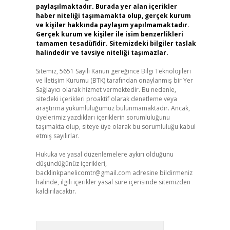
paylaşılmaktadır. Burada yer alan içerikler
haber niteliği taşımamakta olup, gerçek kurum
ve kişiler hakkında paylaşım yapılmamaktadır.
Gerçek kurum ve kişiler ile isim benzerlikleri
tamamen tesadüfidir. Sitemizdeki bilgiler taslak
halindedir ve tavsiye niteliği taşımazlar.
Sitemiz, 5651 Sayılı Kanun gereğince Bilgi Teknolojileri
ve İletişim Kurumu (BTK) tarafından onaylanmış bir Yer
Sağlayıcı olarak hizmet vermektedir. Bu nedenle,
sitedeki içerikleri proaktif olarak denetleme veya
araştırma yükümlülüğümüz bulunmamaktadır. Ancak,
üyelerimiz yazdıkları içeriklerin sorumluluğunu
taşımakta olup, siteye üye olarak bu sorumluluğu kabul
etmiş sayılırlar.
Hukuka ve yasal düzenlemelere aykırı olduğunu
düşündüğünüz içerikleri,
backlinkpanelicomtr@gmail.com
adresine bildirmeniz
halinde, ilgili içerikler yasal süre içerisinde sitemizden
kaldırılacaktır.
Arama