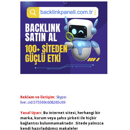
Reklam ve İletişim:
Skype:
live:.cid.575569c608265c69
Yasal Uyarı:
Bu internet sitesi, herhangi bir
marka, kurum veya şahıs şirketi ile hiçbir
bağlantısı bulunmamaktadır. Sitede yalnızca
kendi hazırladığımız makaleler