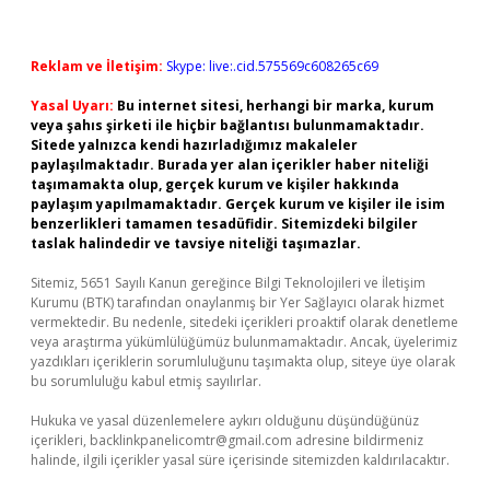
Reklam ve İletişim:
Skype: live:.cid.575569c608265c69
Yasal Uyarı:
Bu internet sitesi, herhangi bir marka, kurum
veya şahıs şirketi ile hiçbir bağlantısı bulunmamaktadır.
Sitede yalnızca kendi hazırladığımız makaleler
paylaşılmaktadır. Burada yer alan içerikler haber niteliği
taşımamakta olup, gerçek kurum ve kişiler hakkında
paylaşım yapılmamaktadır. Gerçek kurum ve kişiler ile isim
benzerlikleri tamamen tesadüfidir. Sitemizdeki bilgiler
taslak halindedir ve tavsiye niteliği taşımazlar.
Sitemiz, 5651 Sayılı Kanun gereğince Bilgi Teknolojileri ve İletişim
Kurumu (BTK) tarafından onaylanmış bir Yer Sağlayıcı olarak hizmet
vermektedir. Bu nedenle, sitedeki içerikleri proaktif olarak denetleme
veya araştırma yükümlülüğümüz bulunmamaktadır. Ancak, üyelerimiz
yazdıkları içeriklerin sorumluluğunu taşımakta olup, siteye üye olarak
bu sorumluluğu kabul etmiş sayılırlar.
Hukuka ve yasal düzenlemelere aykırı olduğunu düşündüğünüz
içerikleri,
backlinkpanelicomtr@gmail.com
adresine bildirmeniz
halinde, ilgili içerikler yasal süre içerisinde sitemizden kaldırılacaktır.