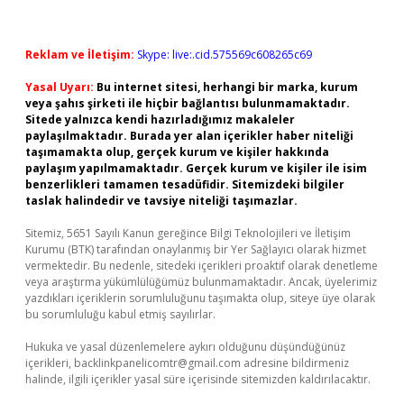
Reklam ve İletişim:
Skype: live:.cid.575569c608265c69
Yasal Uyarı:
Bu internet sitesi, herhangi bir marka, kurum
veya şahıs şirketi ile hiçbir bağlantısı bulunmamaktadır.
Sitede yalnızca kendi hazırladığımız makaleler
paylaşılmaktadır. Burada yer alan içerikler haber niteliği
taşımamakta olup, gerçek kurum ve kişiler hakkında
paylaşım yapılmamaktadır. Gerçek kurum ve kişiler ile isim
benzerlikleri tamamen tesadüfidir. Sitemizdeki bilgiler
taslak halindedir ve tavsiye niteliği taşımazlar.
Sitemiz, 5651 Sayılı Kanun gereğince Bilgi Teknolojileri ve İletişim
Kurumu (BTK) tarafından onaylanmış bir Yer Sağlayıcı olarak hizmet
vermektedir. Bu nedenle, sitedeki içerikleri proaktif olarak denetleme
veya araştırma yükümlülüğümüz bulunmamaktadır. Ancak, üyelerimiz
yazdıkları içeriklerin sorumluluğunu taşımakta olup, siteye üye olarak
bu sorumluluğu kabul etmiş sayılırlar.
Hukuka ve yasal düzenlemelere aykırı olduğunu düşündüğünüz
içerikleri,
backlinkpanelicomtr@gmail.com
adresine bildirmeniz
halinde, ilgili içerikler yasal süre içerisinde sitemizden kaldırılacaktır.