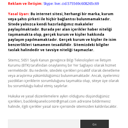
Reklam ve İletişim:
Skype: live:.cid.575569c608265c69
Yasal Uyarı:
Bu internet sitesi, herhangi bir marka, kurum
veya şahıs şirketi ile hiçbir bağlantısı bulunmamaktadır.
Sitede yalnızca kendi hazırladığımız makaleler
paylaşılmaktadır. Burada yer alan içerikler haber niteliği
taşımamakta olup, gerçek kurum ve kişiler hakkında
paylaşım yapılmamaktadır. Gerçek kurum ve kişiler ile isim
benzerlikleri tamamen tesadüfidir. Sitemizdeki bilgiler
taslak halindedir ve tavsiye niteliği taşımazlar.
Sitemiz, 5651 Sayılı Kanun gereğince Bilgi Teknolojileri ve İletişim
Kurumu (BTK) tarafından onaylanmış bir Yer Sağlayıcı olarak hizmet
vermektedir. Bu nedenle, sitedeki içerikleri proaktif olarak denetleme
veya araştırma yükümlülüğümüz bulunmamaktadır. Ancak, üyelerimiz
yazdıkları içeriklerin sorumluluğunu taşımakta olup, siteye üye olarak
bu sorumluluğu kabul etmiş sayılırlar.
Hukuka ve yasal düzenlemelere aykırı olduğunu düşündüğünüz
içerikleri,
backlinkpanelicomtr@gmail.com
adresine bildirmeniz
halinde, ilgili içerikler yasal süre içerisinde sitemizden kaldırılacaktır.
Arama