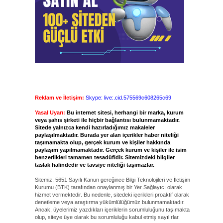
Reklam ve İletişim:
Skype: live:.cid.575569c608265c69
Yasal Uyarı:
Bu internet sitesi, herhangi bir marka, kurum
veya şahıs şirketi ile hiçbir bağlantısı bulunmamaktadır.
Sitede yalnızca kendi hazırladığımız makaleler
paylaşılmaktadır. Burada yer alan içerikler haber niteliği
taşımamakta olup, gerçek kurum ve kişiler hakkında
paylaşım yapılmamaktadır. Gerçek kurum ve kişiler ile isim
benzerlikleri tamamen tesadüfidir. Sitemizdeki bilgiler
taslak halindedir ve tavsiye niteliği taşımazlar.
Sitemiz, 5651 Sayılı Kanun gereğince Bilgi Teknolojileri ve İletişim
Kurumu (BTK) tarafından onaylanmış bir Yer Sağlayıcı olarak
hizmet vermektedir. Bu nedenle, sitedeki içerikleri proaktif olarak
denetleme veya araştırma yükümlülüğümüz bulunmamaktadır.
Ancak, üyelerimiz yazdıkları içeriklerin sorumluluğunu taşımakta
olup, siteye üye olarak bu sorumluluğu kabul etmiş sayılırlar.