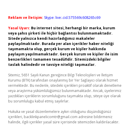
Reklam ve İletişim:
Skype: live:.cid.575569c608265c69
Yasal Uyarı:
Bu internet sitesi, herhangi bir marka, kurum
veya şahıs şirketi ile hiçbir bağlantısı bulunmamaktadır.
Sitede yalnızca kendi hazırladığımız makaleler
paylaşılmaktadır. Burada yer alan içerikler haber niteliği
taşımamakta olup, gerçek kurum ve kişiler hakkında
paylaşım yapılmamaktadır. Gerçek kurum ve kişiler ile isim
benzerlikleri tamamen tesadüfidir. Sitemizdeki bilgiler
taslak halindedir ve tavsiye niteliği taşımazlar.
Sitemiz, 5651 Sayılı Kanun gereğince Bilgi Teknolojileri ve İletişim
Kurumu (BTK) tarafından onaylanmış bir Yer Sağlayıcı olarak hizmet
vermektedir. Bu nedenle, sitedeki içerikleri proaktif olarak denetleme
veya araştırma yükümlülüğümüz bulunmamaktadır. Ancak, üyelerimiz
yazdıkları içeriklerin sorumluluğunu taşımakta olup, siteye üye olarak
bu sorumluluğu kabul etmiş sayılırlar.
Hukuka ve yasal düzenlemelere aykırı olduğunu düşündüğünüz
içerikleri,
backlinkpanelicomtr@gmail.com
adresine bildirmeniz
halinde, ilgili içerikler yasal süre içerisinde sitemizden kaldırılacaktır.