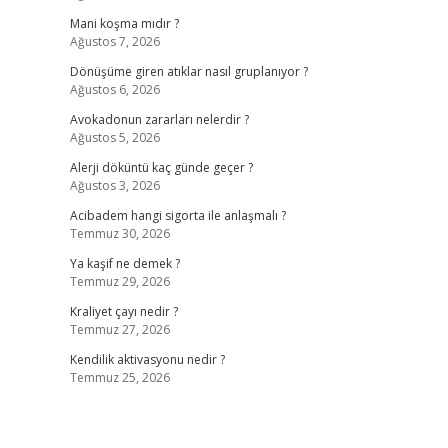
Mani koşma mıdır ?
Ağustos 7, 2026
Dönüşüme giren atıklar nasıl gruplanıyor ?
Ağustos 6, 2026
Avokadonun zararları nelerdir ?
Ağustos 5, 2026
Alerji döküntü kaç günde geçer ?
Ağustos 3, 2026
Acibadem hangi sigorta ile anlaşmalı ?
Temmuz 30, 2026
Ya kaşif ne demek ?
Temmuz 29, 2026
Kraliyet çayı nedir ?
Temmuz 27, 2026
Kendilik aktivasyonu nedir ?
Temmuz 25, 2026