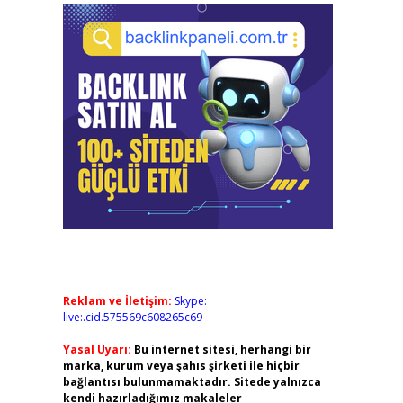
Reklam ve İletişim:
Skype:
live:.cid.575569c608265c69
Yasal Uyarı:
Bu internet sitesi, herhangi bir
marka, kurum veya şahıs şirketi ile hiçbir
bağlantısı bulunmamaktadır. Sitede yalnızca
kendi hazırladığımız makaleler