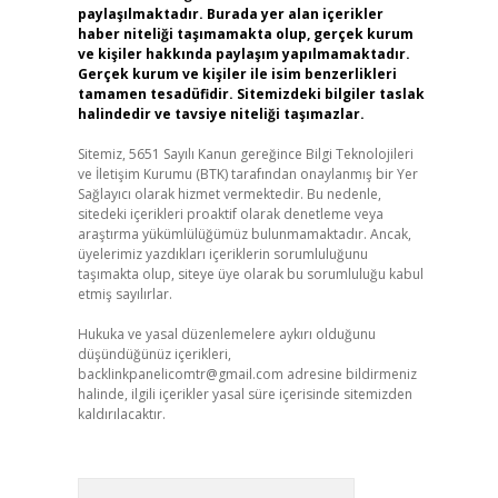
paylaşılmaktadır. Burada yer alan içerikler
haber niteliği taşımamakta olup, gerçek kurum
ve kişiler hakkında paylaşım yapılmamaktadır.
Gerçek kurum ve kişiler ile isim benzerlikleri
tamamen tesadüfidir. Sitemizdeki bilgiler taslak
halindedir ve tavsiye niteliği taşımazlar.
Sitemiz, 5651 Sayılı Kanun gereğince Bilgi Teknolojileri
ve İletişim Kurumu (BTK) tarafından onaylanmış bir Yer
Sağlayıcı olarak hizmet vermektedir. Bu nedenle,
sitedeki içerikleri proaktif olarak denetleme veya
araştırma yükümlülüğümüz bulunmamaktadır. Ancak,
üyelerimiz yazdıkları içeriklerin sorumluluğunu
taşımakta olup, siteye üye olarak bu sorumluluğu kabul
etmiş sayılırlar.
Hukuka ve yasal düzenlemelere aykırı olduğunu
düşündüğünüz içerikleri,
backlinkpanelicomtr@gmail.com
adresine bildirmeniz
halinde, ilgili içerikler yasal süre içerisinde sitemizden
kaldırılacaktır.
Arama