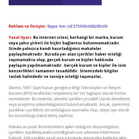
Reklam ve İletişim:
Skype: live:.cid.575569c608265c69
Yasal Uyarı:
Bu internet sitesi, herhangi bir marka, kurum
veya şahıs şirketi ile hiçbir bağlantısı bulunmamaktadır.
Sitede yalnızca kendi hazırladığımız makaleler
paylaşılmaktadır. Burada yer alan içerikler haber niteliği
taşımamakta olup, gerçek kurum ve kişiler hakkında
paylaşım yapılmamaktadır. Gerçek kurum ve kişiler ile isim
benzerlikleri tamamen tesadüfidir. Sitemizdeki bilgiler
taslak halindedir ve tavsiye niteliği taşımazlar.
Sitemiz, 5651 Sayılı Kanun gereğince Bilgi Teknolojileri ve İletişim
Kurumu (BTK) tarafından onaylanmış bir Yer Sağlayıcı olarak hizmet
vermektedir. Bu nedenle, sitedeki içerikleri proaktif olarak denetleme
veya araştırma yükümlülüğümüz bulunmamaktadır. Ancak, üyelerimiz
yazdıkları içeriklerin sorumluluğunu taşımakta olup, siteye üye olarak
bu sorumluluğu kabul etmiş sayılırlar.
Hukuka ve yasal düzenlemelere aykırı olduğunu düşündüğünüz
içerikleri,
backlinkpanelicomtr@gmail.com
adresine bildirmeniz
halinde, ilgili içerikler yasal süre içerisinde sitemizden kaldırılacaktır.