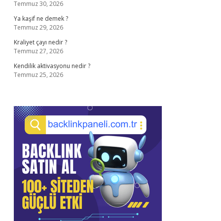
Temmuz 30, 2026
Ya kaşif ne demek ?
Temmuz 29, 2026
Kraliyet çayı nedir ?
Temmuz 27, 2026
Kendilik aktivasyonu nedir ?
Temmuz 25, 2026