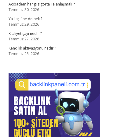
Acibadem hangi sigorta ile anlaşmalı ?
Temmuz 30, 2026
Ya kaşif ne demek ?
Temmuz 29, 2026
Kraliyet çayı nedir ?
Temmuz 27, 2026
Kendilik aktivasyonu nedir ?
Temmuz 25, 2026