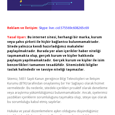
Reklam ve İletişim:
Skype: live:.cid.575569c608265c69
Yasal Uyarı:
Bu internet sitesi, herhangi bir marka, kurum
veya şahıs şirketi ile hiçbir bağlantısı bulunmamaktadır.
Sitede yalnızca kendi hazırladığımız makaleler
paylaşılmaktadır. Burada yer alan içerikler haber niteliği
taşımamakta olup, gerçek kurum ve kişiler hakkında
paylaşım yapılmamaktadır. Gerçek kurum ve kişiler ile isim
benzerlikleri tamamen tesadüfidir. Sitemizdeki bilgiler
taslak halindedir ve tavsiye niteliği taşımazlar.
Sitemiz, 5651 Sayılı Kanun gereğince Bilgi Teknolojileri ve İletişim
Kurumu (BTK) tarafından onaylanmış bir Yer Sağlayıcı olarak hizmet
vermektedir. Bu nedenle, sitedeki içerikleri proaktif olarak denetleme
veya araştırma yükümlülüğümüz bulunmamaktadır. Ancak, üyelerimiz
yazdıkları içeriklerin sorumluluğunu taşımakta olup, siteye üye olarak
bu sorumluluğu kabul etmiş sayılırlar.
Hukuka ve yasal düzenlemelere aykırı olduğunu düşündüğünüz