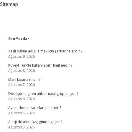
Sitemap
Sidebar
Son Yazılar
Yaşlı bakım aylığı almak için şartlar nelerdir ?
Ağustos 9, 2026
Kuveyt Türk’te kullanılabilir limit nedir ?
Ağustos 8, 2026
Mani koşma mıdır ?
Ağustos 7, 2026
Dönüşüme giren atıklar nasıl gruplanıyor ?
Ağustos 6, 2026
Avokadonun zararları nelerdir ?
Ağustos 5, 2026
Alerji döküntü kaç günde geçer ?
Ağustos 3, 2026