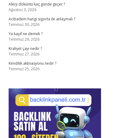
Alerji döküntü kaç günde geçer ?
Ağustos 3, 2026
Acibadem hangi sigorta ile anlaşmalı ?
Temmuz 30, 2026
Ya kaşif ne demek ?
Temmuz 29, 2026
Kraliyet çayı nedir ?
Temmuz 27, 2026
Kendilik aktivasyonu nedir ?
Temmuz 25, 2026