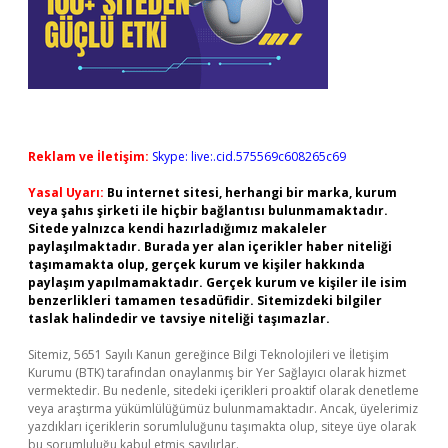
Reklam ve İletişim:
Skype: live:.cid.575569c608265c69
Yasal Uyarı:
Bu internet sitesi, herhangi bir marka, kurum
veya şahıs şirketi ile hiçbir bağlantısı bulunmamaktadır.
Sitede yalnızca kendi hazırladığımız makaleler
paylaşılmaktadır. Burada yer alan içerikler haber niteliği
taşımamakta olup, gerçek kurum ve kişiler hakkında
paylaşım yapılmamaktadır. Gerçek kurum ve kişiler ile isim
benzerlikleri tamamen tesadüfidir. Sitemizdeki bilgiler
taslak halindedir ve tavsiye niteliği taşımazlar.
Sitemiz, 5651 Sayılı Kanun gereğince Bilgi Teknolojileri ve İletişim
Kurumu (BTK) tarafından onaylanmış bir Yer Sağlayıcı olarak hizmet
vermektedir. Bu nedenle, sitedeki içerikleri proaktif olarak denetleme
veya araştırma yükümlülüğümüz bulunmamaktadır. Ancak, üyelerimiz
yazdıkları içeriklerin sorumluluğunu taşımakta olup, siteye üye olarak
bu sorumluluğu kabul etmiş sayılırlar.