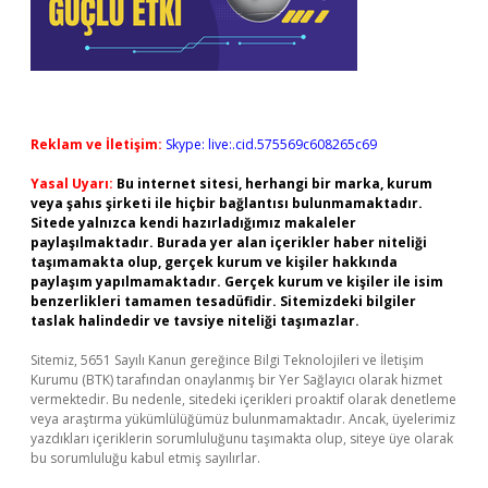
Reklam ve İletişim:
Skype: live:.cid.575569c608265c69
Yasal Uyarı:
Bu internet sitesi, herhangi bir marka, kurum
veya şahıs şirketi ile hiçbir bağlantısı bulunmamaktadır.
Sitede yalnızca kendi hazırladığımız makaleler
paylaşılmaktadır. Burada yer alan içerikler haber niteliği
taşımamakta olup, gerçek kurum ve kişiler hakkında
paylaşım yapılmamaktadır. Gerçek kurum ve kişiler ile isim
benzerlikleri tamamen tesadüfidir. Sitemizdeki bilgiler
taslak halindedir ve tavsiye niteliği taşımazlar.
Sitemiz, 5651 Sayılı Kanun gereğince Bilgi Teknolojileri ve İletişim
Kurumu (BTK) tarafından onaylanmış bir Yer Sağlayıcı olarak hizmet
vermektedir. Bu nedenle, sitedeki içerikleri proaktif olarak denetleme
veya araştırma yükümlülüğümüz bulunmamaktadır. Ancak, üyelerimiz
yazdıkları içeriklerin sorumluluğunu taşımakta olup, siteye üye olarak
bu sorumluluğu kabul etmiş sayılırlar.