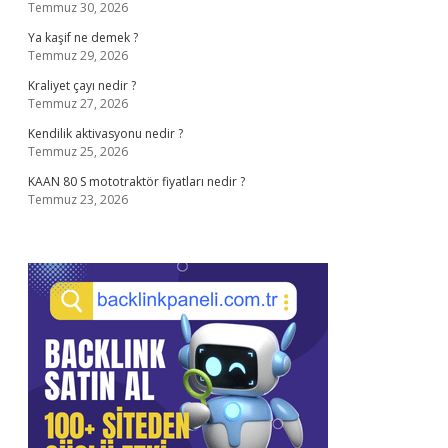
Temmuz 30, 2026
Ya kaşif ne demek ?
Temmuz 29, 2026
Kraliyet çayı nedir ?
Temmuz 27, 2026
Kendilik aktivasyonu nedir ?
Temmuz 25, 2026
KAAN 80 S mototraktör fiyatları nedir ?
Temmuz 23, 2026