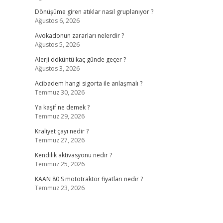
Dönüşüme giren atıklar nasıl gruplanıyor ?
Ağustos 6, 2026
Avokadonun zararları nelerdir ?
Ağustos 5, 2026
Alerji döküntü kaç günde geçer ?
Ağustos 3, 2026
Acibadem hangi sigorta ile anlaşmalı ?
Temmuz 30, 2026
Ya kaşif ne demek ?
Temmuz 29, 2026
Kraliyet çayı nedir ?
Temmuz 27, 2026
Kendilik aktivasyonu nedir ?
Temmuz 25, 2026
KAAN 80 S mototraktör fiyatları nedir ?
Temmuz 23, 2026