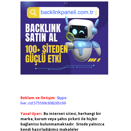
Reklam ve İletişim:
Skype:
live:.cid.575569c608265c69
Yasal Uyarı:
Bu internet sitesi, herhangi bir
marka, kurum veya şahıs şirketi ile hiçbir
bağlantısı bulunmamaktadır. Sitede yalnızca
kendi hazırladığımız makaleler