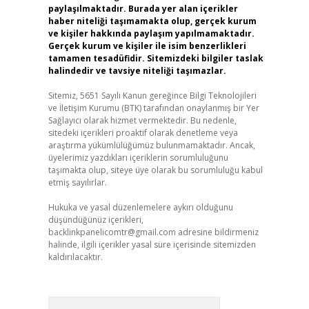
paylaşılmaktadır. Burada yer alan içerikler
haber niteliği taşımamakta olup, gerçek kurum
ve kişiler hakkında paylaşım yapılmamaktadır.
Gerçek kurum ve kişiler ile isim benzerlikleri
tamamen tesadüfidir. Sitemizdeki bilgiler taslak
halindedir ve tavsiye niteliği taşımazlar.
Sitemiz, 5651 Sayılı Kanun gereğince Bilgi Teknolojileri
ve İletişim Kurumu (BTK) tarafından onaylanmış bir Yer
Sağlayıcı olarak hizmet vermektedir. Bu nedenle,
sitedeki içerikleri proaktif olarak denetleme veya
araştırma yükümlülüğümüz bulunmamaktadır. Ancak,
üyelerimiz yazdıkları içeriklerin sorumluluğunu
taşımakta olup, siteye üye olarak bu sorumluluğu kabul
etmiş sayılırlar.
Hukuka ve yasal düzenlemelere aykırı olduğunu
düşündüğünüz içerikleri,
backlinkpanelicomtr@gmail.com
adresine bildirmeniz
halinde, ilgili içerikler yasal süre içerisinde sitemizden
kaldırılacaktır.
Arama