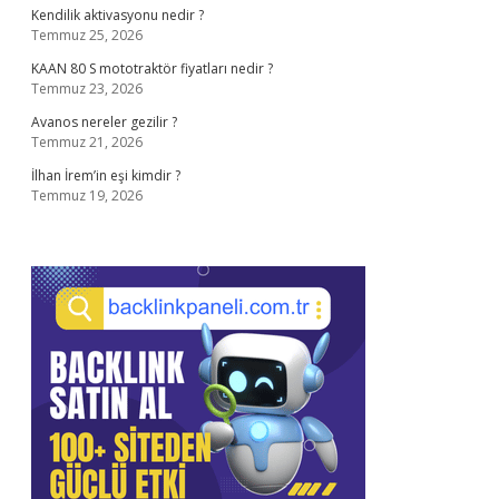
Kendilik aktivasyonu nedir ?
Temmuz 25, 2026
KAAN 80 S mototraktör fiyatları nedir ?
Temmuz 23, 2026
Avanos nereler gezilir ?
Temmuz 21, 2026
İlhan İrem’in eşi kimdir ?
Temmuz 19, 2026