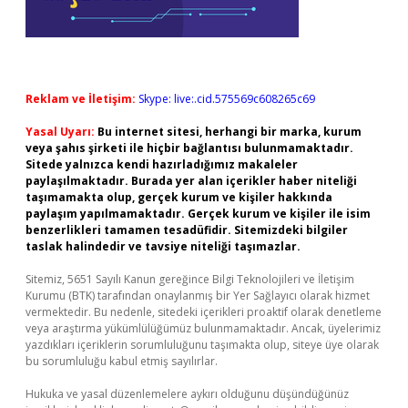
Reklam ve İletişim:
Skype: live:.cid.575569c608265c69
Yasal Uyarı:
Bu internet sitesi, herhangi bir marka, kurum
veya şahıs şirketi ile hiçbir bağlantısı bulunmamaktadır.
Sitede yalnızca kendi hazırladığımız makaleler
paylaşılmaktadır. Burada yer alan içerikler haber niteliği
taşımamakta olup, gerçek kurum ve kişiler hakkında
paylaşım yapılmamaktadır. Gerçek kurum ve kişiler ile isim
benzerlikleri tamamen tesadüfidir. Sitemizdeki bilgiler
taslak halindedir ve tavsiye niteliği taşımazlar.
Sitemiz, 5651 Sayılı Kanun gereğince Bilgi Teknolojileri ve İletişim
Kurumu (BTK) tarafından onaylanmış bir Yer Sağlayıcı olarak hizmet
vermektedir. Bu nedenle, sitedeki içerikleri proaktif olarak denetleme
veya araştırma yükümlülüğümüz bulunmamaktadır. Ancak, üyelerimiz
yazdıkları içeriklerin sorumluluğunu taşımakta olup, siteye üye olarak
bu sorumluluğu kabul etmiş sayılırlar.
Hukuka ve yasal düzenlemelere aykırı olduğunu düşündüğünüz