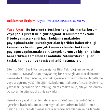
Reklam ve İletişim:
Skype: live:.cid.575569c608265c69
Yasal Uyarı:
Bu internet sitesi, herhangi bir marka, kurum
veya şahıs şirketi ile hiçbir bağlantısı bulunmamaktadır.
Sitede yalnızca kendi hazırladığımız makaleler
paylaşılmaktadır. Burada yer alan içerikler haber niteliği
taşımamakta olup, gerçek kurum ve kişiler hakkında
paylaşım yapılmamaktadır. Gerçek kurum ve kişiler ile isim
benzerlikleri tamamen tesadüfidir. Sitemizdeki bilgiler
taslak halindedir ve tavsiye niteliği taşımazlar.
Sitemiz, 5651 Sayılı Kanun gereğince Bilgi Teknolojileri ve İletişim
Kurumu (BTK) tarafından onaylanmış bir Yer Sağlayıcı olarak hizmet
vermektedir. Bu nedenle, sitedeki içerikleri proaktif olarak denetleme
veya araştırma yükümlülüğümüz bulunmamaktadır. Ancak, üyelerimiz
yazdıkları içeriklerin sorumluluğunu taşımakta olup, siteye üye olarak
bu sorumluluğu kabul etmiş sayılırlar.
Hukuka ve yasal düzenlemelere aykırı olduğunu düşündüğünüz
içerikleri,
backlinkpanelicomtr@gmail.com
adresine bildirmeniz
halinde, ilgili içerikler yasal süre içerisinde sitemizden kaldırılacaktır.