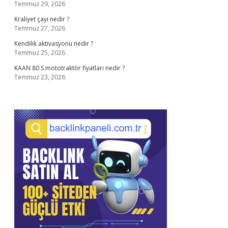
Temmuz 29, 2026
Kraliyet çayı nedir ?
Temmuz 27, 2026
Kendilik aktivasyonu nedir ?
Temmuz 25, 2026
KAAN 80 S mototraktör fiyatları nedir ?
Temmuz 23, 2026