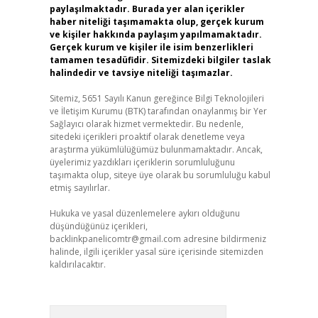
paylaşılmaktadır. Burada yer alan içerikler
haber niteliği taşımamakta olup, gerçek kurum
ve kişiler hakkında paylaşım yapılmamaktadır.
Gerçek kurum ve kişiler ile isim benzerlikleri
tamamen tesadüfidir. Sitemizdeki bilgiler taslak
halindedir ve tavsiye niteliği taşımazlar.
Sitemiz, 5651 Sayılı Kanun gereğince Bilgi Teknolojileri
ve İletişim Kurumu (BTK) tarafından onaylanmış bir Yer
Sağlayıcı olarak hizmet vermektedir. Bu nedenle,
sitedeki içerikleri proaktif olarak denetleme veya
araştırma yükümlülüğümüz bulunmamaktadır. Ancak,
üyelerimiz yazdıkları içeriklerin sorumluluğunu
taşımakta olup, siteye üye olarak bu sorumluluğu kabul
etmiş sayılırlar.
Hukuka ve yasal düzenlemelere aykırı olduğunu
düşündüğünüz içerikleri,
backlinkpanelicomtr@gmail.com
adresine bildirmeniz
halinde, ilgili içerikler yasal süre içerisinde sitemizden
kaldırılacaktır.
Arama