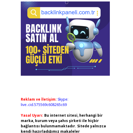
Reklam ve İletişim:
Skype:
live:.cid.575569c608265c69
Yasal Uyarı:
Bu internet sitesi, herhangi bir
marka, kurum veya şahıs şirketi ile hiçbir
bağlantısı bulunmamaktadır. Sitede yalnızca
kendi hazırladığımız makaleler