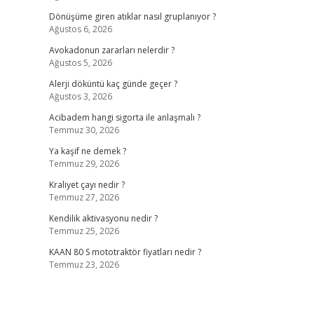
Dönüşüme giren atıklar nasıl gruplanıyor ?
Ağustos 6, 2026
Avokadonun zararları nelerdir ?
Ağustos 5, 2026
Alerji döküntü kaç günde geçer ?
Ağustos 3, 2026
Acibadem hangi sigorta ile anlaşmalı ?
Temmuz 30, 2026
Ya kaşif ne demek ?
Temmuz 29, 2026
Kraliyet çayı nedir ?
Temmuz 27, 2026
Kendilik aktivasyonu nedir ?
Temmuz 25, 2026
KAAN 80 S mototraktör fiyatları nedir ?
Temmuz 23, 2026