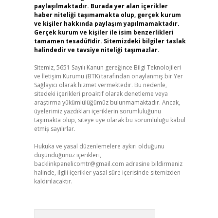
paylaşılmaktadır. Burada yer alan içerikler
haber niteliği taşımamakta olup, gerçek kurum
ve kişiler hakkında paylaşım yapılmamaktadır.
Gerçek kurum ve kişiler ile isim benzerlikleri
tamamen tesadüfidir. Sitemizdeki bilgiler taslak
halindedir ve tavsiye niteliği taşımazlar.
Sitemiz, 5651 Sayılı Kanun gereğince Bilgi Teknolojileri
ve İletişim Kurumu (BTK) tarafından onaylanmış bir Yer
Sağlayıcı olarak hizmet vermektedir. Bu nedenle,
sitedeki içerikleri proaktif olarak denetleme veya
araştırma yükümlülüğümüz bulunmamaktadır. Ancak,
üyelerimiz yazdıkları içeriklerin sorumluluğunu
taşımakta olup, siteye üye olarak bu sorumluluğu kabul
etmiş sayılırlar.
Hukuka ve yasal düzenlemelere aykırı olduğunu
düşündüğünüz içerikleri,
backlinkpanelicomtr@gmail.com
adresine bildirmeniz
halinde, ilgili içerikler yasal süre içerisinde sitemizden
kaldırılacaktır.
Arama