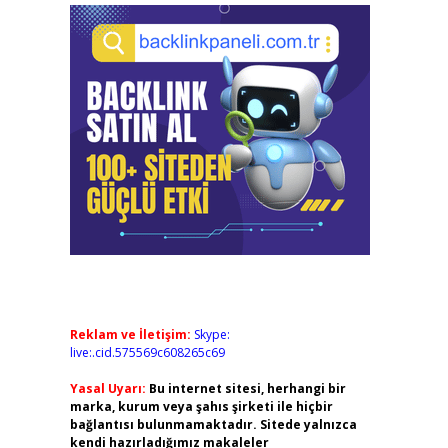
Reklam ve İletişim:
Skype:
live:.cid.575569c608265c69
Yasal Uyarı:
Bu internet sitesi, herhangi bir
marka, kurum veya şahıs şirketi ile hiçbir
bağlantısı bulunmamaktadır. Sitede yalnızca
kendi hazırladığımız makaleler