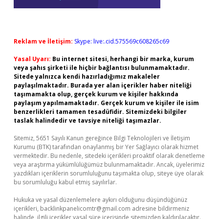
Reklam ve İletişim:
Skype: live:.cid.575569c608265c69
Yasal Uyarı:
Bu internet sitesi, herhangi bir marka, kurum
veya şahıs şirketi ile hiçbir bağlantısı bulunmamaktadır.
Sitede yalnızca kendi hazırladığımız makaleler
paylaşılmaktadır. Burada yer alan içerikler haber niteliği
taşımamakta olup, gerçek kurum ve kişiler hakkında
paylaşım yapılmamaktadır. Gerçek kurum ve kişiler ile isim
benzerlikleri tamamen tesadüfidir. Sitemizdeki bilgiler
taslak halindedir ve tavsiye niteliği taşımazlar.
Sitemiz, 5651 Sayılı Kanun gereğince Bilgi Teknolojileri ve İletişim
Kurumu (BTK) tarafından onaylanmış bir Yer Sağlayıcı olarak hizmet
vermektedir. Bu nedenle, sitedeki içerikleri proaktif olarak denetleme
veya araştırma yükümlülüğümüz bulunmamaktadır. Ancak, üyelerimiz
yazdıkları içeriklerin sorumluluğunu taşımakta olup, siteye üye olarak
bu sorumluluğu kabul etmiş sayılırlar.
Hukuka ve yasal düzenlemelere aykırı olduğunu düşündüğünüz
içerikleri,
backlinkpanelicomtr@gmail.com
adresine bildirmeniz
halinde, ilgili içerikler yasal süre içerisinde sitemizden kaldırılacaktır.