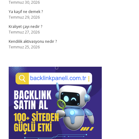
Temmuz 30, 2026
Ya kaşif ne demek ?
Temmuz 29, 2026
Kraliyet çayı nedir ?
Temmuz 27, 2026
Kendilik aktivasyonu nedir ?
Temmuz 25, 2026