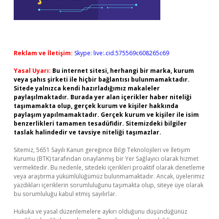
Reklam ve İletişim:
Skype: live:.cid.575569c608265c69
Yasal Uyarı:
Bu internet sitesi, herhangi bir marka, kurum
veya şahıs şirketi ile hiçbir bağlantısı bulunmamaktadır.
Sitede yalnızca kendi hazırladığımız makaleler
paylaşılmaktadır. Burada yer alan içerikler haber niteliği
taşımamakta olup, gerçek kurum ve kişiler hakkında
paylaşım yapılmamaktadır. Gerçek kurum ve kişiler ile isim
benzerlikleri tamamen tesadüfidir. Sitemizdeki bilgiler
taslak halindedir ve tavsiye niteliği taşımazlar.
Sitemiz, 5651 Sayılı Kanun gereğince Bilgi Teknolojileri ve İletişim
Kurumu (BTK) tarafından onaylanmış bir Yer Sağlayıcı olarak hizmet
vermektedir. Bu nedenle, sitedeki içerikleri proaktif olarak denetleme
veya araştırma yükümlülüğümüz bulunmamaktadır. Ancak, üyelerimiz
yazdıkları içeriklerin sorumluluğunu taşımakta olup, siteye üye olarak
bu sorumluluğu kabul etmiş sayılırlar.
Hukuka ve yasal düzenlemelere aykırı olduğunu düşündüğünüz