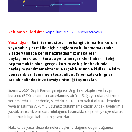
Reklam ve İletişim:
Skype: live:.cid.575569c608265c69
Yasal Uyarı:
Bu internet sitesi, herhangi bir marka, kurum
veya şahıs şirketi ile hiçbir bağlantısı bulunmamaktadır.
Sitede yalnızca kendi hazırladığımız makaleler
paylaşılmaktadır. Burada yer alan içerikler haber niteliği
taşımamakta olup, gerçek kurum ve kişiler hakkında
paylaşım yapılmamaktadır. Gerçek kurum ve kişiler ile isim
benzerlikleri tamamen tesadüfidir. Sitemizdeki bilgiler
taslak halindedir ve tavsiye niteliği taşımazlar.
Sitemiz, 5651 Sayılı Kanun gereğince Bilgi Teknolojileri ve İletişim
Kurumu (BTK) tarafından onaylanmış bir Yer Sağlayıcı olarak hizmet
vermektedir. Bu nedenle, sitedeki içerikleri proaktif olarak denetleme
veya araştırma yükümlülüğümüz bulunmamaktadır. Ancak, üyelerimiz
yazdıkları içeriklerin sorumluluğunu taşımakta olup, siteye üye olarak
bu sorumluluğu kabul etmiş sayılırlar.
Hukuka ve yasal düzenlemelere aykırı olduğunu düşündüğünüz