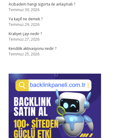
Acibadem hangi sigorta ile anlaşmalı ?
Temmuz 30, 2026
Ya kaşif ne demek ?
Temmuz 29, 2026
Kraliyet çayı nedir ?
Temmuz 27, 2026
Kendilik aktivasyonu nedir ?
Temmuz 25, 2026