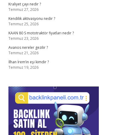
Kraliyet çayı nedir ?
Temmuz 27, 2026
Kendilik aktivasyonu nedir ?
Temmuz 25, 2026
KAAN 80 S mototraktör fiyatları nedir ?
Temmuz 23, 2026
Avanos nereler gezilir ?
Temmuz 21, 2026
İlhan İrem’in eşi kimdir ?
Temmuz 19, 2026