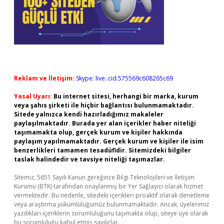
Reklam ve İletişim:
Skype: live:.cid.575569c608265c69
Yasal Uyarı:
Bu internet sitesi, herhangi bir marka, kurum
veya şahıs şirketi ile hiçbir bağlantısı bulunmamaktadır.
Sitede yalnızca kendi hazırladığımız makaleler
paylaşılmaktadır. Burada yer alan içerikler haber niteliği
taşımamakta olup, gerçek kurum ve kişiler hakkında
paylaşım yapılmamaktadır. Gerçek kurum ve kişiler ile isim
benzerlikleri tamamen tesadüfidir. Sitemizdeki bilgiler
taslak halindedir ve tavsiye niteliği taşımazlar.
Sitemiz, 5651 Sayılı Kanun gereğince Bilgi Teknolojileri ve İletişim
Kurumu (BTK) tarafından onaylanmış bir Yer Sağlayıcı olarak hizmet
vermektedir. Bu nedenle, sitedeki içerikleri proaktif olarak denetleme
veya araştırma yükümlülüğümüz bulunmamaktadır. Ancak, üyelerimiz
yazdıkları içeriklerin sorumluluğunu taşımakta olup, siteye üye olarak
bu sorumluluğu kabul etmiş sayılırlar.