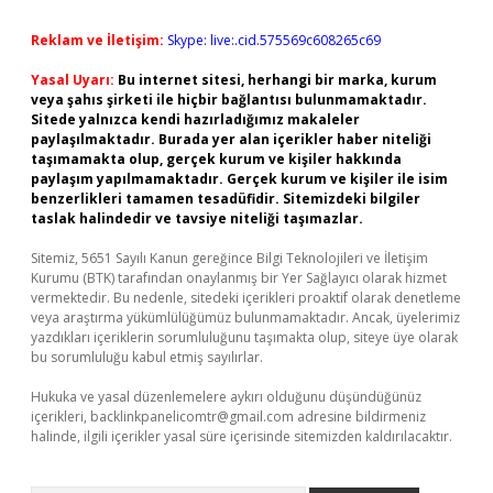
Reklam ve İletişim:
Skype: live:.cid.575569c608265c69
Yasal Uyarı:
Bu internet sitesi, herhangi bir marka, kurum
veya şahıs şirketi ile hiçbir bağlantısı bulunmamaktadır.
Sitede yalnızca kendi hazırladığımız makaleler
paylaşılmaktadır. Burada yer alan içerikler haber niteliği
taşımamakta olup, gerçek kurum ve kişiler hakkında
paylaşım yapılmamaktadır. Gerçek kurum ve kişiler ile isim
benzerlikleri tamamen tesadüfidir. Sitemizdeki bilgiler
taslak halindedir ve tavsiye niteliği taşımazlar.
Sitemiz, 5651 Sayılı Kanun gereğince Bilgi Teknolojileri ve İletişim
Kurumu (BTK) tarafından onaylanmış bir Yer Sağlayıcı olarak hizmet
vermektedir. Bu nedenle, sitedeki içerikleri proaktif olarak denetleme
veya araştırma yükümlülüğümüz bulunmamaktadır. Ancak, üyelerimiz
yazdıkları içeriklerin sorumluluğunu taşımakta olup, siteye üye olarak
bu sorumluluğu kabul etmiş sayılırlar.
Hukuka ve yasal düzenlemelere aykırı olduğunu düşündüğünüz
içerikleri,
backlinkpanelicomtr@gmail.com
adresine bildirmeniz
halinde, ilgili içerikler yasal süre içerisinde sitemizden kaldırılacaktır.