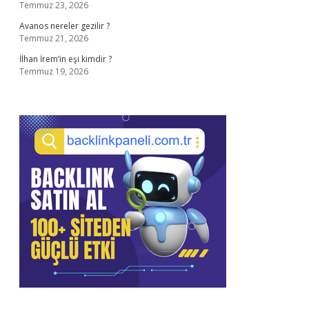
Temmuz 23, 2026
Avanos nereler gezilir ?
Temmuz 21, 2026
İlhan İrem’in eşi kimdir ?
Temmuz 19, 2026