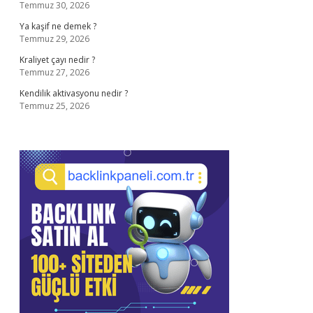
Temmuz 30, 2026
Ya kaşif ne demek ?
Temmuz 29, 2026
Kraliyet çayı nedir ?
Temmuz 27, 2026
Kendilik aktivasyonu nedir ?
Temmuz 25, 2026