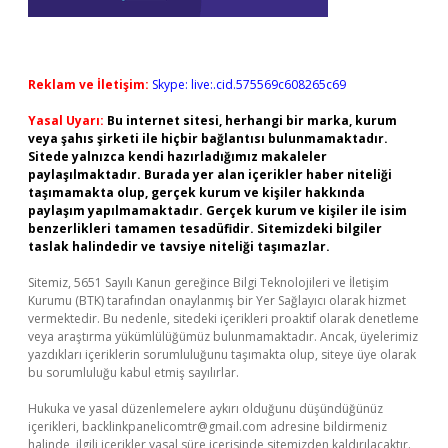
Reklam ve İletişim:
Skype: live:.cid.575569c608265c69
Yasal Uyarı:
Bu internet sitesi, herhangi bir marka, kurum
veya şahıs şirketi ile hiçbir bağlantısı bulunmamaktadır.
Sitede yalnızca kendi hazırladığımız makaleler
paylaşılmaktadır. Burada yer alan içerikler haber niteliği
taşımamakta olup, gerçek kurum ve kişiler hakkında
paylaşım yapılmamaktadır. Gerçek kurum ve kişiler ile isim
benzerlikleri tamamen tesadüfidir. Sitemizdeki bilgiler
taslak halindedir ve tavsiye niteliği taşımazlar.
Sitemiz, 5651 Sayılı Kanun gereğince Bilgi Teknolojileri ve İletişim
Kurumu (BTK) tarafından onaylanmış bir Yer Sağlayıcı olarak hizmet
vermektedir. Bu nedenle, sitedeki içerikleri proaktif olarak denetleme
veya araştırma yükümlülüğümüz bulunmamaktadır. Ancak, üyelerimiz
yazdıkları içeriklerin sorumluluğunu taşımakta olup, siteye üye olarak
bu sorumluluğu kabul etmiş sayılırlar.
Hukuka ve yasal düzenlemelere aykırı olduğunu düşündüğünüz
içerikleri,
backlinkpanelicomtr@gmail.com
adresine bildirmeniz
halinde, ilgili içerikler yasal süre içerisinde sitemizden kaldırılacaktır.