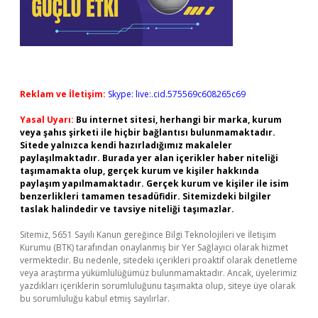
Reklam ve İletişim:
Skype: live:.cid.575569c608265c69
Yasal Uyarı:
Bu internet sitesi, herhangi bir marka, kurum
veya şahıs şirketi ile hiçbir bağlantısı bulunmamaktadır.
Sitede yalnızca kendi hazırladığımız makaleler
paylaşılmaktadır. Burada yer alan içerikler haber niteliği
taşımamakta olup, gerçek kurum ve kişiler hakkında
paylaşım yapılmamaktadır. Gerçek kurum ve kişiler ile isim
benzerlikleri tamamen tesadüfidir. Sitemizdeki bilgiler
taslak halindedir ve tavsiye niteliği taşımazlar.
Sitemiz, 5651 Sayılı Kanun gereğince Bilgi Teknolojileri ve İletişim
Kurumu (BTK) tarafından onaylanmış bir Yer Sağlayıcı olarak hizmet
vermektedir. Bu nedenle, sitedeki içerikleri proaktif olarak denetleme
veya araştırma yükümlülüğümüz bulunmamaktadır. Ancak, üyelerimiz
yazdıkları içeriklerin sorumluluğunu taşımakta olup, siteye üye olarak
bu sorumluluğu kabul etmiş sayılırlar.