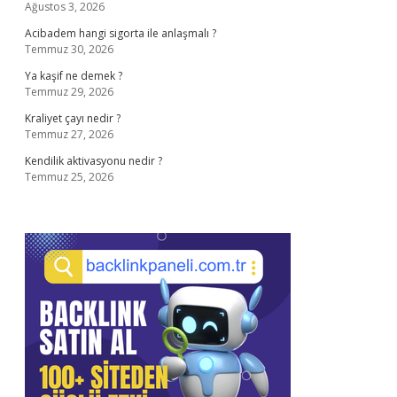
Ağustos 3, 2026
Acibadem hangi sigorta ile anlaşmalı ?
Temmuz 30, 2026
Ya kaşif ne demek ?
Temmuz 29, 2026
Kraliyet çayı nedir ?
Temmuz 27, 2026
Kendilik aktivasyonu nedir ?
Temmuz 25, 2026