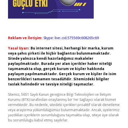
Reklam ve İletişim:
Skype: live:.cid.575569c608265c69
Yasal Uyarı:
Bu internet sitesi, herhangi bir marka, kurum
veya şahıs şirketi ile hiçbir bağlantısı bulunmamaktadır.
Sitede yalnızca kendi hazırladığımız makaleler
paylaşılmaktadır. Burada yer alan içerikler haber niteliği
taşımamakta olup, gerçek kurum ve kişiler hakkında
paylaşım yapılmamaktadır. Gerçek kurum ve kişiler ile isim
benzerlikleri tamamen tesadüfidir. Sitemizdeki bilgiler
taslak halindedir ve tavsiye niteliği taşımazlar.
Sitemiz, 5651 Sayılı Kanun gereğince Bilgi Teknolojileri ve İletişim
Kurumu (BTK) tarafından onaylanmış bir Yer Sağlayıcı olarak hizmet
vermektedir. Bu nedenle, sitedeki içerikleri proaktif olarak denetleme
veya araştırma yükümlülüğümüz bulunmamaktadır. Ancak, üyelerimiz
yazdıkları içeriklerin sorumluluğunu taşımakta olup, siteye üye olarak
bu sorumluluğu kabul etmiş sayılırlar.