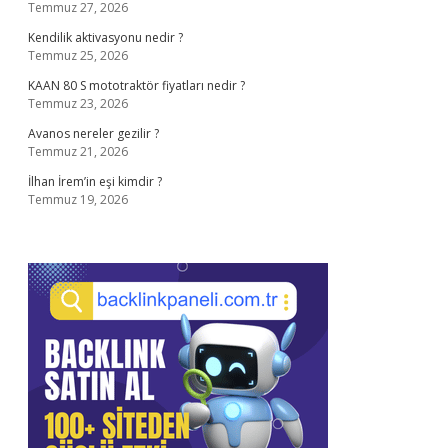
Temmuz 27, 2026
Kendilik aktivasyonu nedir ?
Temmuz 25, 2026
KAAN 80 S mototraktör fiyatları nedir ?
Temmuz 23, 2026
Avanos nereler gezilir ?
Temmuz 21, 2026
İlhan İrem’in eşi kimdir ?
Temmuz 19, 2026