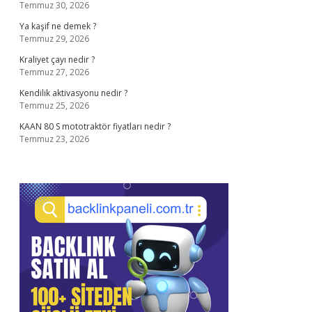
Temmuz 30, 2026
Ya kaşif ne demek ?
Temmuz 29, 2026
Kraliyet çayı nedir ?
Temmuz 27, 2026
Kendilik aktivasyonu nedir ?
Temmuz 25, 2026
KAAN 80 S mototraktör fiyatları nedir ?
Temmuz 23, 2026