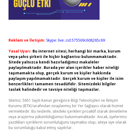
Reklam ve İletişim:
Skype: live:.cid.575569c608265c69
Yasal Uyarı:
Bu internet sitesi, herhangi bir marka, kurum
veya şahıs şirketi ile hiçbir bağlantısı bulunmamaktadır.
Sitede yalnızca kendi hazırladığımız makaleler
paylaşılmaktadır. Burada yer alan içerikler haber niteliği
taşımamakta olup, gerçek kurum ve kişiler hakkında
paylaşım yapılmamaktadır. Gerçek kurum ve kişiler ile isim
benzerlikleri tamamen tesadüfidir. Sitemizdeki bilgiler
taslak halindedir ve tavsiye niteliği taşımazlar.
Sitemiz, 5651 Sayılı Kanun gereğince Bilgi Teknolojileri ve İletişim
Kurumu (BTK) tarafından onaylanmış bir Yer Sağlayıcı olarak hizmet
vermektedir. Bu nedenle, sitedeki içerikleri proaktif olarak denetleme
veya araştırma yükümlülüğümüz bulunmamaktadır. Ancak, üyelerimiz
yazdıkları içeriklerin sorumluluğunu taşımakta olup, siteye üye olarak
bu sorumluluğu kabul etmiş sayılırlar.