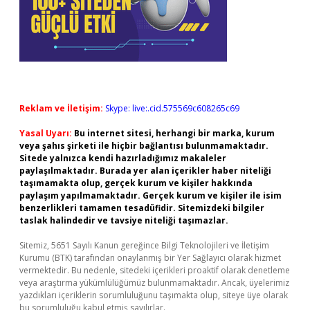
Reklam ve İletişim:
Skype: live:.cid.575569c608265c69
Yasal Uyarı:
Bu internet sitesi, herhangi bir marka, kurum
veya şahıs şirketi ile hiçbir bağlantısı bulunmamaktadır.
Sitede yalnızca kendi hazırladığımız makaleler
paylaşılmaktadır. Burada yer alan içerikler haber niteliği
taşımamakta olup, gerçek kurum ve kişiler hakkında
paylaşım yapılmamaktadır. Gerçek kurum ve kişiler ile isim
benzerlikleri tamamen tesadüfidir. Sitemizdeki bilgiler
taslak halindedir ve tavsiye niteliği taşımazlar.
Sitemiz, 5651 Sayılı Kanun gereğince Bilgi Teknolojileri ve İletişim
Kurumu (BTK) tarafından onaylanmış bir Yer Sağlayıcı olarak hizmet
vermektedir. Bu nedenle, sitedeki içerikleri proaktif olarak denetleme
veya araştırma yükümlülüğümüz bulunmamaktadır. Ancak, üyelerimiz
yazdıkları içeriklerin sorumluluğunu taşımakta olup, siteye üye olarak
bu sorumluluğu kabul etmiş sayılırlar.