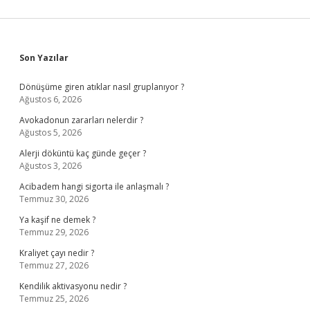
Sidebar
Son Yazılar
Dönüşüme giren atıklar nasıl gruplanıyor ?
Ağustos 6, 2026
Avokadonun zararları nelerdir ?
Ağustos 5, 2026
Alerji döküntü kaç günde geçer ?
Ağustos 3, 2026
Acibadem hangi sigorta ile anlaşmalı ?
Temmuz 30, 2026
Ya kaşif ne demek ?
Temmuz 29, 2026
Kraliyet çayı nedir ?
Temmuz 27, 2026
Kendilik aktivasyonu nedir ?
Temmuz 25, 2026