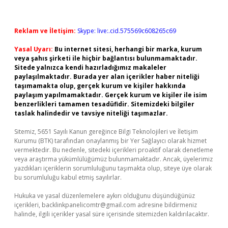
Reklam ve İletişim:
Skype: live:.cid.575569c608265c69
Yasal Uyarı:
Bu internet sitesi, herhangi bir marka, kurum
veya şahıs şirketi ile hiçbir bağlantısı bulunmamaktadır.
Sitede yalnızca kendi hazırladığımız makaleler
paylaşılmaktadır. Burada yer alan içerikler haber niteliği
taşımamakta olup, gerçek kurum ve kişiler hakkında
paylaşım yapılmamaktadır. Gerçek kurum ve kişiler ile isim
benzerlikleri tamamen tesadüfidir. Sitemizdeki bilgiler
taslak halindedir ve tavsiye niteliği taşımazlar.
Sitemiz, 5651 Sayılı Kanun gereğince Bilgi Teknolojileri ve İletişim
Kurumu (BTK) tarafından onaylanmış bir Yer Sağlayıcı olarak hizmet
vermektedir. Bu nedenle, sitedeki içerikleri proaktif olarak denetleme
veya araştırma yükümlülüğümüz bulunmamaktadır. Ancak, üyelerimiz
yazdıkları içeriklerin sorumluluğunu taşımakta olup, siteye üye olarak
bu sorumluluğu kabul etmiş sayılırlar.
Hukuka ve yasal düzenlemelere aykırı olduğunu düşündüğünüz
içerikleri,
backlinkpanelicomtr@gmail.com
adresine bildirmeniz
halinde, ilgili içerikler yasal süre içerisinde sitemizden kaldırılacaktır.