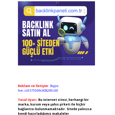
Reklam ve İletişim:
Skype:
live:.cid.575569c608265c69
Yasal Uyarı:
Bu internet sitesi, herhangi bir
marka, kurum veya şahıs şirketi ile hiçbir
bağlantısı bulunmamaktadır. Sitede yalnızca
kendi hazırladığımız makaleler