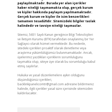
paylaşılmaktadır. Burada yer alan içerikler
haber niteliği taşımamakta olup, gerçek kurum
ve kişiler hakkında paylaşım yapılmamaktadır.
Gerçek kurum ve kişiler ile isim benzerlikleri
tamamen tesadüfidir. Sitemizdeki bilgiler taslak
halindedir ve tavsiye niteliği taşımazlar.
Sitemiz, 5651 Sayılı Kanun gereğince Bilgi Teknolojileri
ve İletişim Kurumu (BTK) tarafından onaylanmış bir Yer
Sağlayıcı olarak hizmet vermektedir. Bu nedenle,
sitedeki içerikleri proaktif olarak denetleme veya
araştırma yükümlülüğümüz bulunmamaktadır. Ancak,
üyelerimiz yazdıkları içeriklerin sorumluluğunu
taşımakta olup, siteye üye olarak bu sorumluluğu kabul
etmiş sayılırlar.
Hukuka ve yasal düzenlemelere aykırı olduğunu
düşündüğünüz içerikleri,
backlinkpanelicomtr@gmail.com
adresine bildirmeniz
halinde, ilgili içerikler yasal süre içerisinde sitemizden
kaldırılacaktır.
Arama