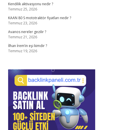
Kendilik aktivasyonu nedir ?
Temmuz 25, 2026
KAAN 80 S mototraktör fiyatları nedir ?
Temmuz 23, 2026
Avanos nereler gezilir ?
Temmuz 21, 2026
İlhan İrem’in eşi kimdir ?
Temmuz 19, 2026