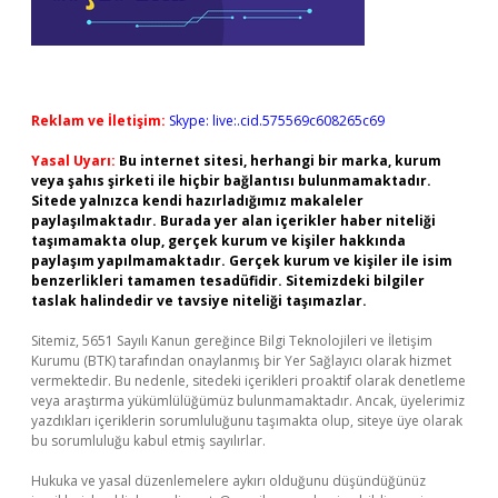
Reklam ve İletişim:
Skype: live:.cid.575569c608265c69
Yasal Uyarı:
Bu internet sitesi, herhangi bir marka, kurum
veya şahıs şirketi ile hiçbir bağlantısı bulunmamaktadır.
Sitede yalnızca kendi hazırladığımız makaleler
paylaşılmaktadır. Burada yer alan içerikler haber niteliği
taşımamakta olup, gerçek kurum ve kişiler hakkında
paylaşım yapılmamaktadır. Gerçek kurum ve kişiler ile isim
benzerlikleri tamamen tesadüfidir. Sitemizdeki bilgiler
taslak halindedir ve tavsiye niteliği taşımazlar.
Sitemiz, 5651 Sayılı Kanun gereğince Bilgi Teknolojileri ve İletişim
Kurumu (BTK) tarafından onaylanmış bir Yer Sağlayıcı olarak hizmet
vermektedir. Bu nedenle, sitedeki içerikleri proaktif olarak denetleme
veya araştırma yükümlülüğümüz bulunmamaktadır. Ancak, üyelerimiz
yazdıkları içeriklerin sorumluluğunu taşımakta olup, siteye üye olarak
bu sorumluluğu kabul etmiş sayılırlar.
Hukuka ve yasal düzenlemelere aykırı olduğunu düşündüğünüz