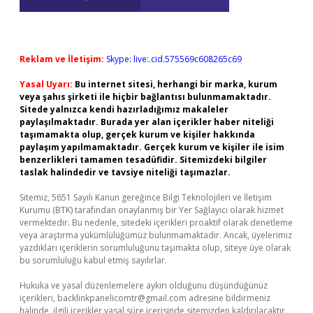
Reklam ve İletişim:
Skype: live:.cid.575569c608265c69
Yasal Uyarı:
Bu internet sitesi, herhangi bir marka, kurum
veya şahıs şirketi ile hiçbir bağlantısı bulunmamaktadır.
Sitede yalnızca kendi hazırladığımız makaleler
paylaşılmaktadır. Burada yer alan içerikler haber niteliği
taşımamakta olup, gerçek kurum ve kişiler hakkında
paylaşım yapılmamaktadır. Gerçek kurum ve kişiler ile isim
benzerlikleri tamamen tesadüfidir. Sitemizdeki bilgiler
taslak halindedir ve tavsiye niteliği taşımazlar.
Sitemiz, 5651 Sayılı Kanun gereğince Bilgi Teknolojileri ve İletişim
Kurumu (BTK) tarafından onaylanmış bir Yer Sağlayıcı olarak hizmet
vermektedir. Bu nedenle, sitedeki içerikleri proaktif olarak denetleme
veya araştırma yükümlülüğümüz bulunmamaktadır. Ancak, üyelerimiz
yazdıkları içeriklerin sorumluluğunu taşımakta olup, siteye üye olarak
bu sorumluluğu kabul etmiş sayılırlar.
Hukuka ve yasal düzenlemelere aykırı olduğunu düşündüğünüz
içerikleri,
backlinkpanelicomtr@gmail.com
adresine bildirmeniz
halinde, ilgili içerikler yasal süre içerisinde sitemizden kaldırılacaktır.