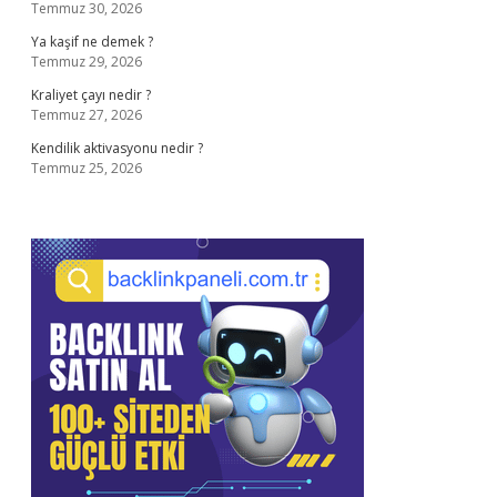
Temmuz 30, 2026
Ya kaşif ne demek ?
Temmuz 29, 2026
Kraliyet çayı nedir ?
Temmuz 27, 2026
Kendilik aktivasyonu nedir ?
Temmuz 25, 2026