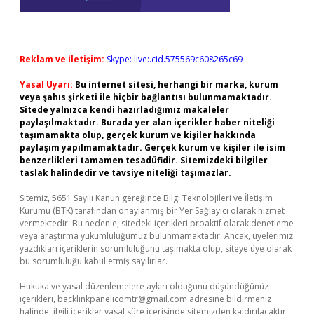
Reklam ve İletişim:
Skype: live:.cid.575569c608265c69
Yasal Uyarı:
Bu internet sitesi, herhangi bir marka, kurum
veya şahıs şirketi ile hiçbir bağlantısı bulunmamaktadır.
Sitede yalnızca kendi hazırladığımız makaleler
paylaşılmaktadır. Burada yer alan içerikler haber niteliği
taşımamakta olup, gerçek kurum ve kişiler hakkında
paylaşım yapılmamaktadır. Gerçek kurum ve kişiler ile isim
benzerlikleri tamamen tesadüfidir. Sitemizdeki bilgiler
taslak halindedir ve tavsiye niteliği taşımazlar.
Sitemiz, 5651 Sayılı Kanun gereğince Bilgi Teknolojileri ve İletişim
Kurumu (BTK) tarafından onaylanmış bir Yer Sağlayıcı olarak hizmet
vermektedir. Bu nedenle, sitedeki içerikleri proaktif olarak denetleme
veya araştırma yükümlülüğümüz bulunmamaktadır. Ancak, üyelerimiz
yazdıkları içeriklerin sorumluluğunu taşımakta olup, siteye üye olarak
bu sorumluluğu kabul etmiş sayılırlar.
Hukuka ve yasal düzenlemelere aykırı olduğunu düşündüğünüz
içerikleri,
backlinkpanelicomtr@gmail.com
adresine bildirmeniz
halinde, ilgili içerikler yasal süre içerisinde sitemizden kaldırılacaktır.