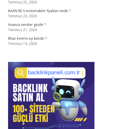
Temmuz 25, 2026
KAAN 80 S mototraktör fiyatları nedir ?
Temmuz 23, 2026
Avanos nereler gezilir ?
Temmuz 21, 2026
İlhan İrem’in eşi kimdir ?
Temmuz 19, 2026