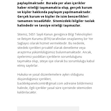
paylaşılmaktadır. Burada yer alan içerikler
haber niteliği taşımamakta olup, gerçek kurum
ve kişiler hakkında paylaşım yapılmamaktadır.
Gerçek kurum ve kişiler ile isim benzerlikleri
tamamen tesadüfidir. Sitemizdeki bilgiler taslak
halindedir ve tavsiye niteliği taşımazlar.
Sitemiz, 5651 Sayılı Kanun gereğince Bilgi Teknolojileri
ve İletişim Kurumu (BTK) tarafından onaylanmış bir Yer
Sağlayıcı olarak hizmet vermektedir. Bu nedenle,
sitedeki içerikleri proaktif olarak denetleme veya
araştırma yükümlülüğümüz bulunmamaktadır. Ancak,
üyelerimiz yazdıkları içeriklerin sorumluluğunu
taşımakta olup, siteye üye olarak bu sorumluluğu kabul
etmiş sayılırlar.
Hukuka ve yasal düzenlemelere aykırı olduğunu
düşündüğünüz içerikleri,
backlinkpanelicomtr@gmail.com
adresine bildirmeniz
halinde, ilgili içerikler yasal süre içerisinde sitemizden
kaldırılacaktır.
Arama