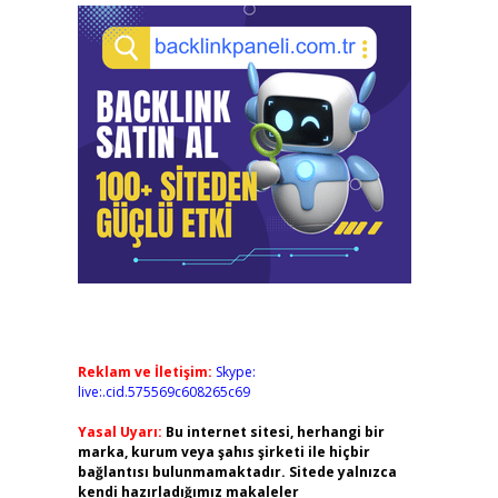
Reklam ve İletişim:
Skype:
live:.cid.575569c608265c69
Yasal Uyarı:
Bu internet sitesi, herhangi bir
marka, kurum veya şahıs şirketi ile hiçbir
bağlantısı bulunmamaktadır. Sitede yalnızca
kendi hazırladığımız makaleler