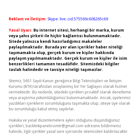
Reklam ve İletişim:
Skype: live:.cid.575569c608265c69
Yasal Uyarı:
Bu internet sitesi, herhangi bir marka, kurum
veya şahıs şirketi ile hiçbir bağlantısı bulunmamaktadır.
Sitede yalnızca kendi hazırladığımız makaleler
paylaşılmaktadır. Burada yer alan içerikler haber niteliği
taşımamakta olup, gerçek kurum ve kişiler hakkında
paylaşım yapılmamaktadır. Gerçek kurum ve kişiler ile isim
benzerlikleri tamamen tesadüfidir. Sitemizdeki bilgiler
taslak halindedir ve tavsiye niteliği taşımazlar.
Sitemiz, 5651 Sayılı Kanun gereğince Bilgi Teknolojileri ve İletişim
Kurumu (BTK) tarafından onaylanmış bir Yer Sağlayıcı olarak hizmet
vermektedir. Bu nedenle, sitedeki içerikleri proaktif olarak denetleme
veya araştırma yükümlülüğümüz bulunmamaktadır. Ancak, üyelerimiz
yazdıkları içeriklerin sorumluluğunu taşımakta olup, siteye üye olarak
bu sorumluluğu kabul etmiş sayılırlar.
Hukuka ve yasal düzenlemelere aykırı olduğunu düşündüğünüz
içerikleri,
backlinkpanelicomtr@gmail.com
adresine bildirmeniz
halinde, ilgili içerikler yasal süre içerisinde sitemizden kaldırılacaktır.