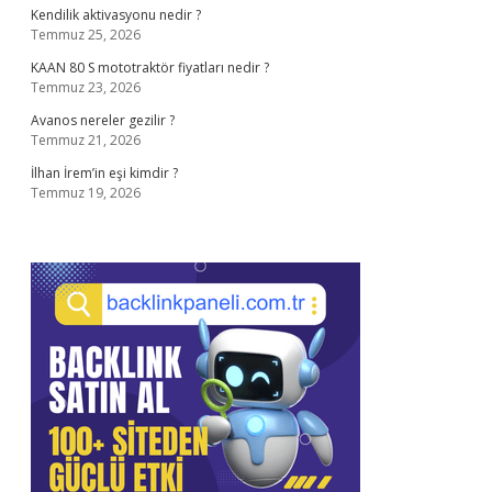
Kendilik aktivasyonu nedir ?
Temmuz 25, 2026
KAAN 80 S mototraktör fiyatları nedir ?
Temmuz 23, 2026
Avanos nereler gezilir ?
Temmuz 21, 2026
İlhan İrem’in eşi kimdir ?
Temmuz 19, 2026