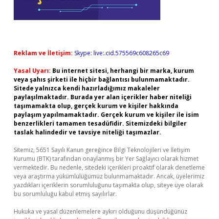
Reklam ve İletişim:
Skype: live:.cid.575569c608265c69
Yasal Uyarı:
Bu internet sitesi, herhangi bir marka, kurum
veya şahıs şirketi ile hiçbir bağlantısı bulunmamaktadır.
Sitede yalnızca kendi hazırladığımız makaleler
paylaşılmaktadır. Burada yer alan içerikler haber niteliği
taşımamakta olup, gerçek kurum ve kişiler hakkında
paylaşım yapılmamaktadır. Gerçek kurum ve kişiler ile isim
benzerlikleri tamamen tesadüfidir. Sitemizdeki bilgiler
taslak halindedir ve tavsiye niteliği taşımazlar.
Sitemiz, 5651 Sayılı Kanun gereğince Bilgi Teknolojileri ve İletişim
Kurumu (BTK) tarafından onaylanmış bir Yer Sağlayıcı olarak hizmet
vermektedir. Bu nedenle, sitedeki içerikleri proaktif olarak denetleme
veya araştırma yükümlülüğümüz bulunmamaktadır. Ancak, üyelerimiz
yazdıkları içeriklerin sorumluluğunu taşımakta olup, siteye üye olarak
bu sorumluluğu kabul etmiş sayılırlar.
Hukuka ve yasal düzenlemelere aykırı olduğunu düşündüğünüz